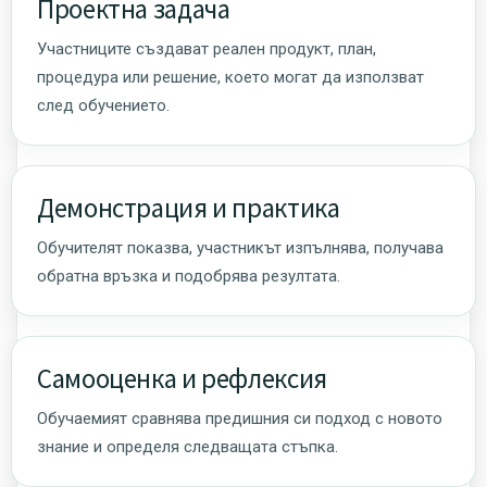
Проектна задача
Участниците създават реален продукт, план,
процедура или решение, което могат да използват
след обучението.
Демонстрация и практика
Обучителят показва, участникът изпълнява, получава
обратна връзка и подобрява резултата.
Самооценка и рефлексия
Обучаемият сравнява предишния си подход с новото
знание и определя следващата стъпка.