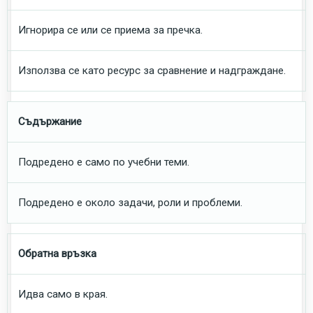
Игнорира се или се приема за пречка.
Използва се като ресурс за сравнение и надграждане.
Съдържание
Подредено е само по учебни теми.
Подредено е около задачи, роли и проблеми.
Обратна връзка
Идва само в края.