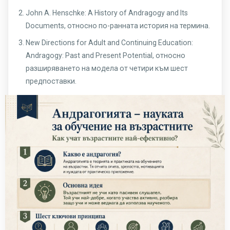
John A. Henschke: A History of Andragogy and Its
Documents, относно по-ранната история на термина.
New Directions for Adult and Continuing Education:
Andragogy: Past and Present Potential, относно
разширяването на модела от четири към шест
предпоставки.