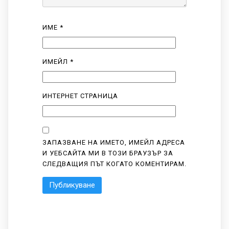
ИМЕ
*
ИМЕЙЛ
*
ИНТЕРНЕТ СТРАНИЦА
ЗАПАЗВАНЕ НА ИМЕТО, ИМЕЙЛ АДРЕСА
И УЕБСАЙТА МИ В ТОЗИ БРАУЗЪР ЗА
СЛЕДВАЩИЯ ПЪТ КОГАТО КОМЕНТИРАМ.