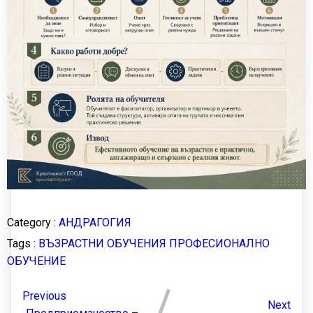
Category :
АНДРАГОГИЯ
Tags :
ВЪЗРАСТНИ
ОБУЧЕНИЯ
ПРОФЕСИОНАЛНО
ОБУЧЕНИЕ
Previous
Next