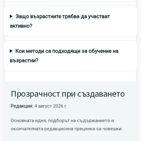
Защо възрастните трябва да участват
активно?
Кои методи са подходящи за обучение на
възрастни?
Прозрачност при създаването
Редакция:
4 август 2026 г.
Основната идея, подборът на съдържанието и
окончателната редакционна преценка са човешки.