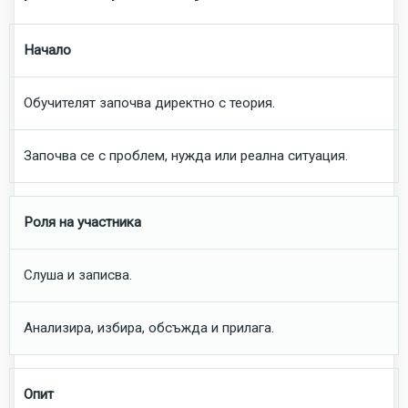
Начало
Обучителят започва директно с теория.
Започва се с проблем, нужда или реална ситуация.
Роля на участника
Слуша и записва.
Анализира, избира, обсъжда и прилага.
Опит