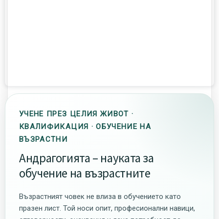
УЧЕНЕ ПРЕЗ ЦЕЛИЯ ЖИВОТ ·
КВАЛИФИКАЦИЯ · ОБУЧЕНИЕ НА
ВЪЗРАСТНИ
Андрагогията – науката за
обучение на възрастните
Възрастният човек не влиза в обучението като
празен лист. Той носи опит, професионални навици,