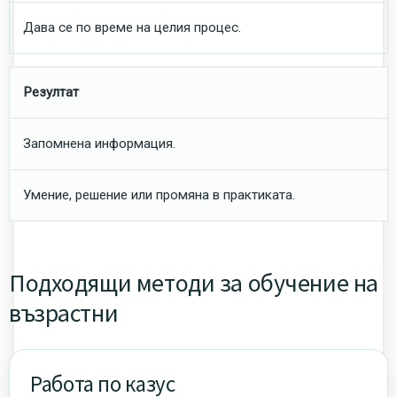
Дава се по време на целия процес.
Резултат
Запомнена информация.
Умение, решение или промяна в практиката.
Подходящи методи за обучение на
възрастни
Работа по казус