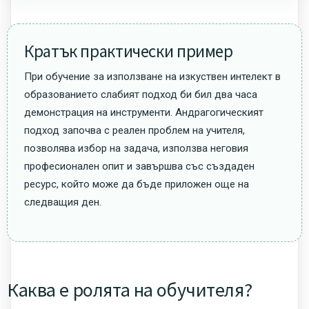
Кратък практически пример
При обучение за използване на изкуствен интелект в
образованието слабият подход би бил два часа
демонстрация на инструменти. Андрагогическият
подход започва с реален проблем на учителя,
позволява избор на задача, използва неговия
професионален опит и завършва със създаден
ресурс, който може да бъде приложен още на
следващия ден.
Каква е ролята на обучителя?