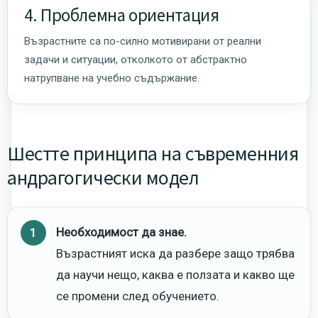
4. Проблемна ориентация
Възрастните са по-силно мотивирани от реални
задачи и ситуации, отколкото от абстрактно
натрупване на учебно съдържание.
Шестте принципа на съвременния
андрагогически модел
Необходимост да знае.
Възрастният иска да разбере защо трябва
да научи нещо, каква е ползата и какво ще
се промени след обучението.