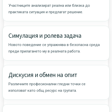
Участниците анализират реална или близка до
практиката ситуация и предлагат решение.
Симулация и ролева задача
Новото поведение се упражнява в безопасна среда
преди прилагането му в реалната работа.
Дискусия и обмен на опит
Различните професионални гледни точки се
използват като общ ресурс на групата.