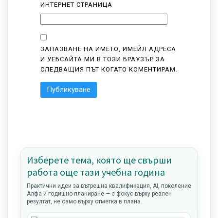
ИНТЕРНЕТ СТРАНИЦА
ЗАПАЗВАНЕ НА ИМЕТО, ИМЕЙЛ АДРЕСА
И УЕБСАЙТА МИ В ТОЗИ БРАУЗЪР ЗА
СЛЕДВАЩИЯ ПЪТ КОГАТО КОМЕНТИРАМ.
Изберете тема, която ще свърши
работа още тази учебна година
Практични идеи за вътрешна квалификация, AI, поколение
Алфа и годишно планиране — с фокус върху реален
резултат, не само върху отметка в плана.