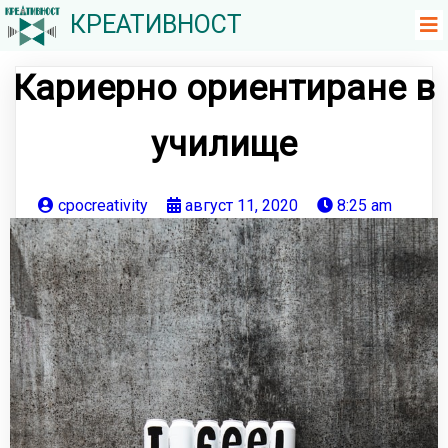
КРЕАТИВНОСТ
Кариерно ориентиране в
училище
cpocreativity
август 11, 2020
8:25 am