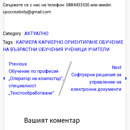
Свържете се с нас на телефон: 0884433530 или имейл:
cpocreativity@gmail.com
Category :
АКТУАЛНО
Tags :
КАРИЕРА
КАРИЕРНО ОРИЕНТИРАНЕ
ОБУЧЕНИЕ
НА ВЪЗРАСТНИ
ОБУЧЕНИЯ
УЧЕНИЦИ
УЧИТЕЛИ
Previous
Next
Обучение по професия
Софтуерни решения за
„Оператор на компютър”,
управление на
специалност
електронни документи
„Текстообработване”
Вашият коментар