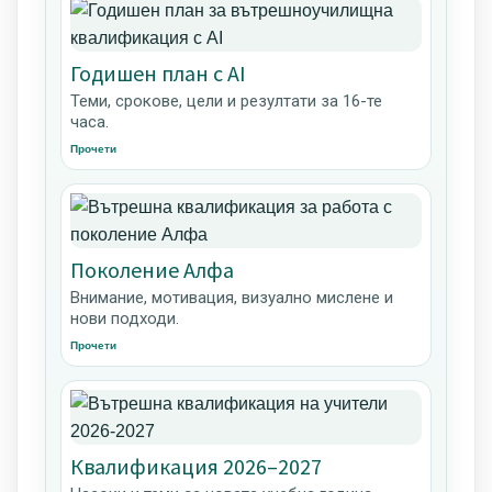
Годишен план с AI
Теми, срокове, цели и резултати за 16-те
часа.
Прочети
Поколение Алфа
Внимание, мотивация, визуално мислене и
нови подходи.
Прочети
Квалификация 2026–2027