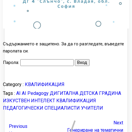
Съдържанието е защитено. За да го разгледате, въведете
паролата си.
Парола:
Category :
КВАЛИФИКАЦИЯ
Tags :
AI
AI Pedagogy
ДИГИТАЛНА ДЕТСКА ГРАДИНА
ИЗКУСТВЕН ИНТЕЛЕКТ
КВАЛИФИКАЦИЯ
ПЕДАГОГИЧЕСКИ СПЕЦИАЛИСТИ
УЧИТЕЛИ
Next
Previous
Генериране на тематични