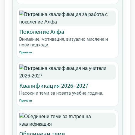
Поколение Алфа
Внимание, мотивация, визуално мислене и
нови подходи.
Прочети
Квалификация 2026–2027
Насоки и теми за новата учебна година.
Прочети
Обединени теми