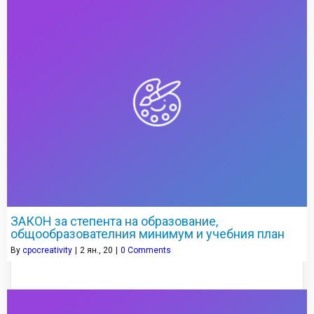
ЗАКОН за степента на образование,
общообразователния минимум и учебния план
By
cpocreativity
|
2
ян., 20
|
0 Comments