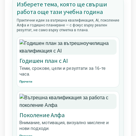
Изберете тема, която ще свърши
работа още тази учебна година
Практични идеи за вътрешна квалификация, AI, поколение
Алфа и годишно планиране — с фокус върху реален
резултат, не само върху отметка в плана.
Годишен план с AI
Теми, срокове, цели и резултати за 16-те
часа.
Прочети
Поколение Алфа
Внимание, мотивация, визуално мислене и
нови подходи.
Прочети