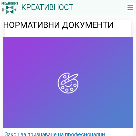
КРЕАТИВНОСТ
НОРМАТИВНИ ДОКУМЕНТИ
Закон за признаване на професионални