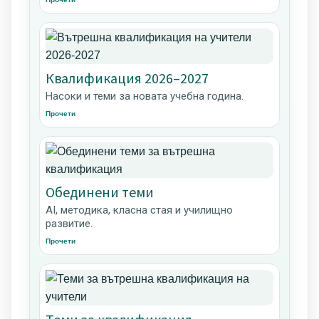
Квалификация 2026–2027
Насоки и теми за новата учебна година.
Прочети
Обединени теми
AI, методика, класна стая и училищно
развитие.
Прочети