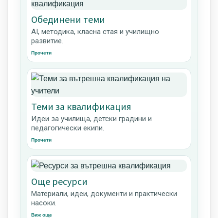
Обединени теми
AI, методика, класна стая и училищно
развитие.
Прочети
Теми за квалификация
Идеи за училища, детски градини и
педагогически екипи.
Прочети
Още ресурси
Материали, идеи, документи и практически
насоки.
Виж още