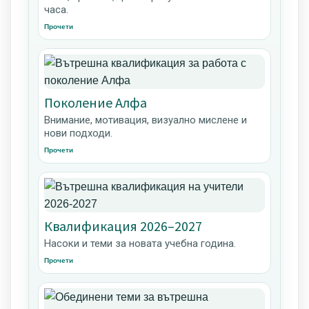
часа.
Прочети
Поколение Алфа
Внимание, мотивация, визуално мислене и
нови подходи.
Прочети
Квалификация 2026–2027
Насоки и теми за новата учебна година.
Прочети