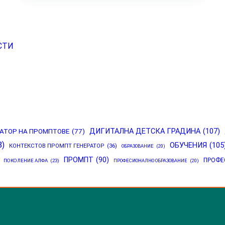
СТИ
РАТОР НА ПРОМПТОВЕ
(77)
ДИГИТАЛНА ДЕТСКА ГРАДИНА
(107)
8)
ОБУЧЕНИЯ
(105
КОНТЕКСТОВ ПРОМПТ ГЕНЕРАТОР
(36)
ОБРАЗОВАНИЕ
(20)
ПРОМПТ
(90)
ПРОФЕ
ПОКОЛЕНИЕ АЛФА
(23)
ПРОФЕСИОНАЛНО ОБРАЗОВАНИЕ
(20)