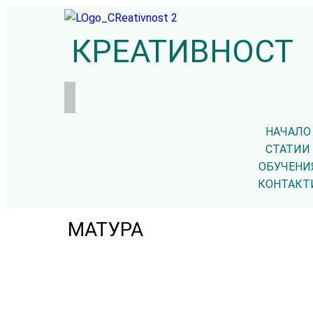
КРЕАТИВНОСТ
НАЧАЛО
СТАТИИ
ОБУЧЕНИ
КОНТАКТ
МАТУРА