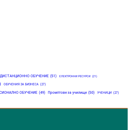
ДИСТАНЦИОННО ОБУЧЕНИЕ
(51)
ЕЛЕКТРОННИ РЕСУРСИ
(21)
)
ОБУЧЕНИЯ ЗА БИЗНЕСА
(27)
СИОНАЛНО ОБУЧЕНИЕ
(49)
Промптове за училище
(50)
УЧЕНИЦИ
(27)