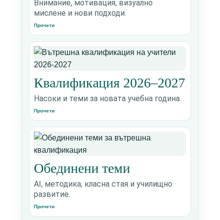
Внимание, мотивация, визуално
мислене и нови подходи.
Прочети
Квалификация 2026–2027
Насоки и теми за новата учебна година.
Прочети
Обединени теми
AI, методика, класна стая и училищно
развитие.
Прочети