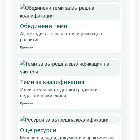
Обединени теми
AI, методика, класна стая и училищно
развитие.
Прочети
Теми за квалификация
Идеи за училища, детски градини и
педагогически екипи.
Прочети
Още ресурси
Материали, идеи, документи и практически