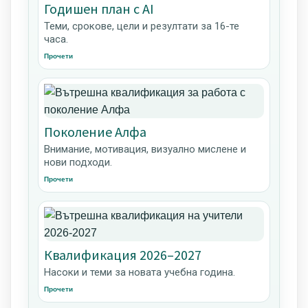
Годишен план с AI
Теми, срокове, цели и резултати за 16-те
часа.
Прочети
Поколение Алфа
Внимание, мотивация, визуално мислене и
нови подходи.
Прочети
Квалификация 2026–2027
Насоки и теми за новата учебна година.
Прочети