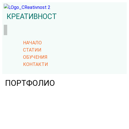
КРЕАТИВНОСТ
НАЧАЛО
СТАТИИ
ОБУЧЕНИЯ
КОНТАКТИ
ПОРТФОЛИО