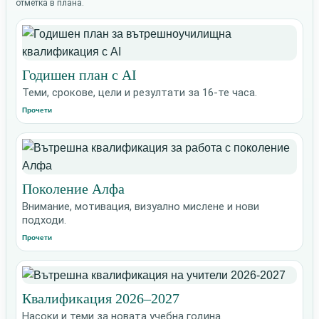
отметка в плана.
Годишен план с AI
Теми, срокове, цели и резултати за 16-те часа.
Прочети
Поколение Алфа
Внимание, мотивация, визуално мислене и нови
подходи.
Прочети
Квалификация 2026–2027
Насоки и теми за новата учебна година.