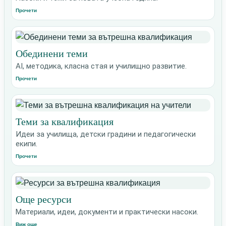
Прочети
Обединени теми
AI, методика, класна стая и училищно развитие.
Прочети
Теми за квалификация
Идеи за училища, детски градини и педагогически
екипи.
Прочети
Още ресурси
Материали, идеи, документи и практически насоки.
Виж още