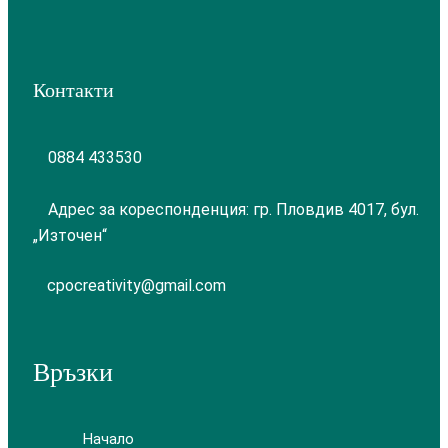
Контакти
0884 433530
Адрес за кореспонденция: гр. Пловдив 4017, бул.
„Източен“
cpocreativity@gmail.com
Връзки
Начало