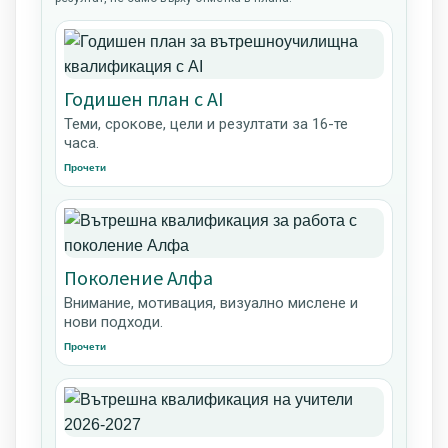
Годишен план с AI
Теми, срокове, цели и резултати за 16-те
часа.
Прочети
Поколение Алфа
Внимание, мотивация, визуално мислене и
нови подходи.
Прочети