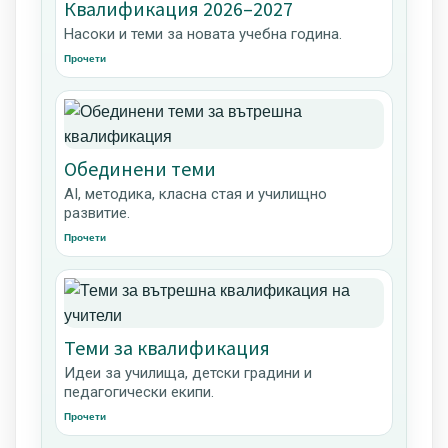
Квалификация 2026–2027
Насоки и теми за новата учебна година.
Прочети
Обединени теми
AI, методика, класна стая и училищно
развитие.
Прочети
Теми за квалификация
Идеи за училища, детски градини и
педагогически екипи.
Прочети