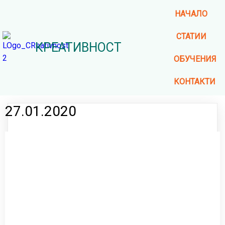
НАЧАЛО
СТАТИИ
КРЕАТИВНОСТ
ОБУЧЕНИЯ
КОНТАКТИ
27.01.2020