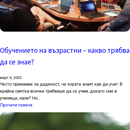
Обучението на възрастни – какво трябва
да се знае?
март 6, 2020
Често приемаме за даденост, че хората знаят как да учат. В
крайна сметка всички трябваше да се учим, докато сме в
училище, нали? Но…
Прочети повече