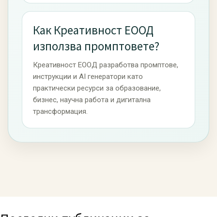
Как Креативност ЕООД
използва промптовете?
Креативност ЕООД разработва промптове,
инструкции и AI генератори като
практически ресурси за образование,
бизнес, научна работа и дигитална
трансформация.