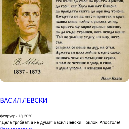
ВАСИЛ ЛЕВСКИ
февруари 18, 2020
"Дела трябват, а не думи!" Васил Левски Поклон, Апостоле!