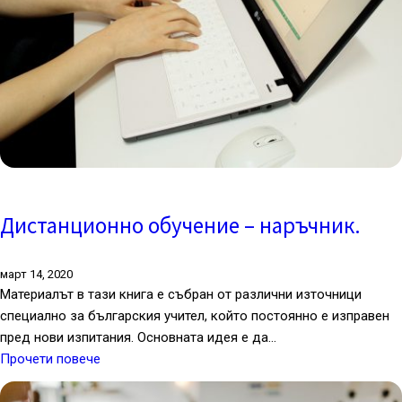
Дистанционно обучение – наръчник.
март 14, 2020
Материалът в тази книга е събран от различни източници
специално за българския учител, който постоянно е изправен
пред нови изпитания. Основната идея е да…
Прочети повече