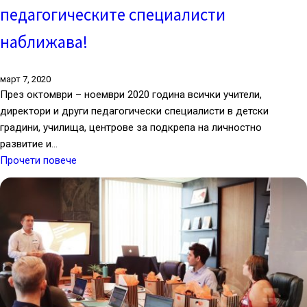
педагогическите специалисти
наближава!
март 7, 2020
През октомври – ноември 2020 година всички учители,
директори и други педагогически специалисти в детски
градини, училища, центрове за подкрепа на личностно
развитие и…
Прочети повече