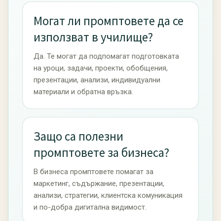
Могат ли промптовете да се
използват в училище?
Да. Те могат да подпомагат подготовката
на уроци, задачи, проекти, обобщения,
презентации, анализи, индивидуални
материали и обратна връзка.
Защо са полезни
промптовете за бизнеса?
В бизнеса промптовете помагат за
маркетинг, съдържание, презентации,
анализи, стратегии, клиентска комуникация
и по-добра дигитална видимост.