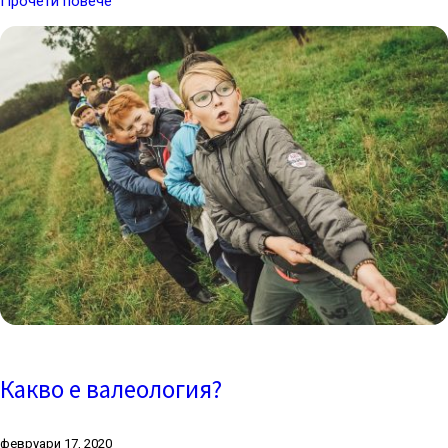
Прочети повече
Какво е валеология?
февруари 17, 2020