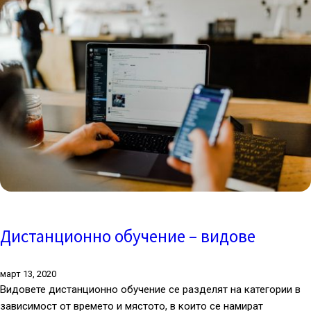
Дистанционно обучение – видове
март 13, 2020
Видовете дистанционно обучение се разделят на категории в
зависимост от времето и мястото, в които се намират