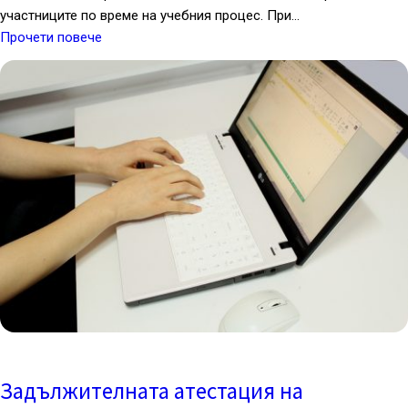
участниците по време на учебния процес. При…
Прочети повече
Задължителната атестация на