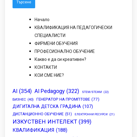
Начало
КВАЛИФИКАЦИЯ НА ПЕДАГОГИЧЕСКИ
СПЕЦИАЛИСТИ
ФИРМЕНИ ОБУЧЕНИЯ
ПРОФЕСИОНАЛНО ОБУЧЕНИЕ
Какво е да си креативен?
КОНТАКТИ
КОИ СМЕ НИЕ?
AI
(354)
AI Pedagogy
(322)
STEM/STEAM
(22)
ГЕНЕРАТОР НА ПРОМПТОВЕ
(77)
БИЗНЕС
(40)
ДИГИТАЛНА ДЕТСКА ГРАДИНА
(107)
ДИСТАНЦИОННО ОБУЧЕНИЕ
(51)
ЕЛЕКТРОННИ РЕСУРСИ
(21)
ИЗКУСТВЕН ИНТЕЛЕКТ
(399)
КВАЛИФИКАЦИЯ
(188)