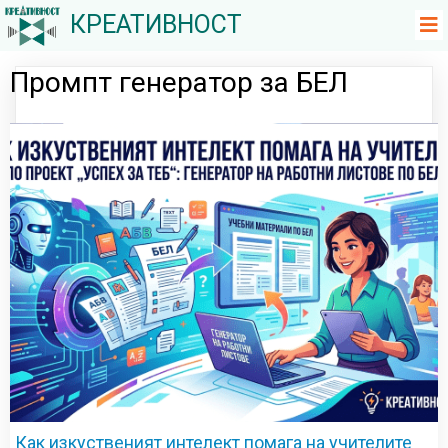
КРЕАТИВНОСТ
Промпт генератор за БЕЛ
Как изкуственият интелект помага на учителите