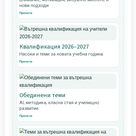
нови подходи.
Прочети
Квалификация 2026–2027
Насоки и теми за новата учебна година.
Прочети
Обединени теми
AI, методика, класна стая и училищно
развитие.
Прочети