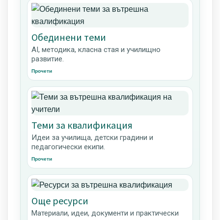
Обединени теми
AI, методика, класна стая и училищно
развитие.
Прочети
Теми за квалификация
Идеи за училища, детски градини и
педагогически екипи.
Прочети
Още ресурси
Материали, идеи, документи и практически