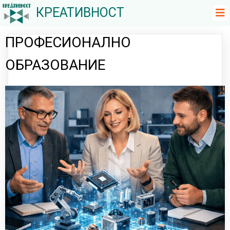
КРЕАТИВНОСТ
ПРОФЕСИОНАЛНО
ОБРАЗОВАНИЕ