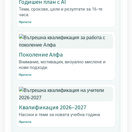
Годишен план с AI
Теми, срокове, цели и резултати за 16-те
часа.
Прочети
Поколение Алфа
Внимание, мотивация, визуално мислене и
нови подходи.
Прочети
Квалификация 2026–2027
Насоки и теми за новата учебна година.
Прочети