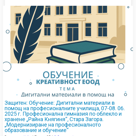
Защитен: Обучение: Дигитални материали в
помощ на професионалните училища, 07-08. 06.
2025 г. Професионална гимназия по облекло и
хранене „Райна Княгиня“, Стара Загора.
„Модернизиране на професионалното
образование и обучение“