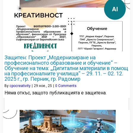
Защитен: Проект „Модернизиране на
професионалното образование и обучение“ –
Обучение на тема: „Дигитални материали в помощ
на професионалните училища“ – 29. 11. – 02. 12.
2025 г., гр. Перник, гр. Радомир
By
cpocreativity
|
29
ное., 25
|
0 Comments
Няма откъс, защото публикацията е защитена.