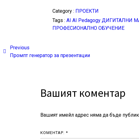
Category :
ПРОЕКТИ
Tags :
AI
AI Pedagogy
ДИГИТАЛНИ М
ПРОФЕСИОНАЛНО ОБУЧЕНИЕ
Previous
Промпт генератор за презентации
Вашият коментар
Вашият имейл адрес няма да бъде публик
КОМЕНТАР:
*