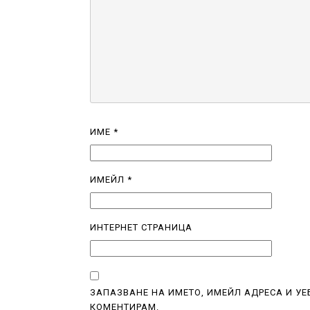
ИМЕ
*
ИМЕЙЛ
*
ИНТЕРНЕТ СТРАНИЦА
ЗАПАЗВАНЕ НА ИМЕТО, ИМЕЙЛ АДРЕСА И УЕ
КОМЕНТИРАМ.