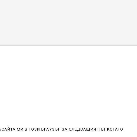
БСАЙТА МИ В ТОЗИ БРАУЗЪР ЗА СЛЕДВАЩИЯ ПЪТ КОГАТО