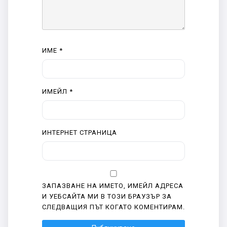
ИМЕ
*
ИМЕЙЛ
*
ИНТЕРНЕТ СТРАНИЦА
ЗАПАЗВАНЕ НА ИМЕТО, ИМЕЙЛ АДРЕСА
И УЕБСАЙТА МИ В ТОЗИ БРАУЗЪР ЗА
СЛЕДВАЩИЯ ПЪТ КОГАТО КОМЕНТИРАМ.