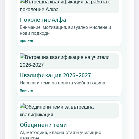
Поколение Алфа
Внимание, мотивация, визуално мислене и
нови подходи.
Прочети
Квалификация 2026–2027
Насоки и теми за новата учебна година.
Прочети
Обединени теми
AI, методика, класна стая и училищно
развитие.