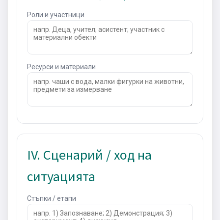
Роли и участници
Ресурси и материали
IV. Сценарий / ход на
ситуацията
Стъпки / етапи