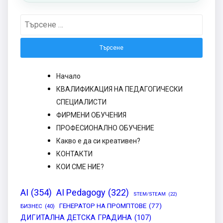
Търсене
за:
Начало
КВАЛИФИКАЦИЯ НА ПЕДАГОГИЧЕСКИ
СПЕЦИАЛИСТИ
ФИРМЕНИ ОБУЧЕНИЯ
ПРОФЕСИОНАЛНО ОБУЧЕНИЕ
Какво е да си креативен?
КОНТАКТИ
КОИ СМЕ НИЕ?
AI
(354)
AI Pedagogy
(322)
STEM/STEAM
(22)
ГЕНЕРАТОР НА ПРОМПТОВЕ
(77)
БИЗНЕС
(40)
ДИГИТАЛНА ДЕТСКА ГРАДИНА
(107)