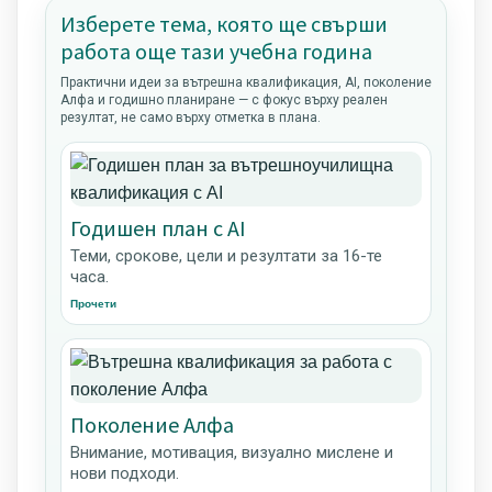
Изберете тема, която ще свърши
работа още тази учебна година
Практични идеи за вътрешна квалификация, AI, поколение
Алфа и годишно планиране — с фокус върху реален
резултат, не само върху отметка в плана.
Годишен план с AI
Теми, срокове, цели и резултати за 16-те
часа.
Прочети
Поколение Алфа
Внимание, мотивация, визуално мислене и
нови подходи.