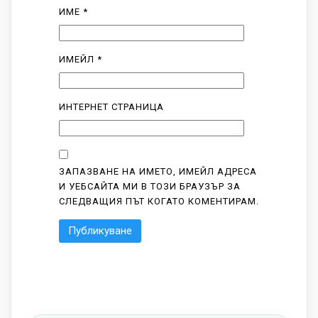
ИМЕ
*
ИМЕЙЛ
*
ИНТЕРНЕТ СТРАНИЦА
ЗАПАЗВАНЕ НА ИМЕТО, ИМЕЙЛ АДРЕСА
И УЕБСАЙТА МИ В ТОЗИ БРАУЗЪР ЗА
СЛЕДВАЩИЯ ПЪТ КОГАТО КОМЕНТИРАМ.