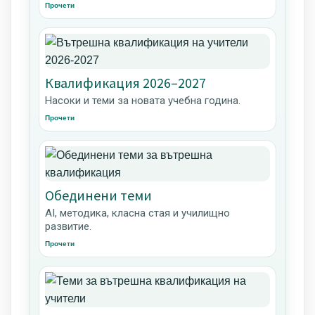
Прочети
Квалификация 2026–2027
Насоки и теми за новата учебна година.
Прочети
Обединени теми
AI, методика, класна стая и училищно
развитие.
Прочети