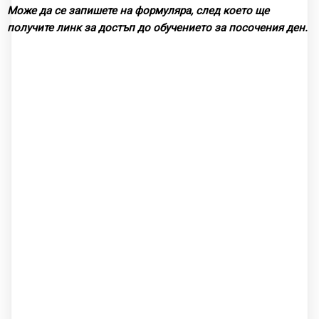
Може да се запишете на формуляра, след което ще
получите линк за достъп до обучението за посочения ден.