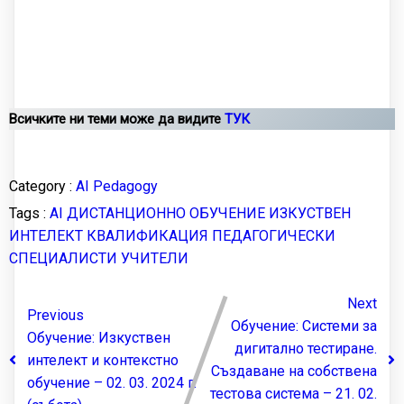
Всичките ни теми може да видите
ТУК
Category :
AI Pedagogy
Tags :
AI
ДИСТАНЦИОННО ОБУЧЕНИЕ
ИЗКУСТВЕН
ИНТЕЛЕКТ
КВАЛИФИКАЦИЯ
ПЕДАГОГИЧЕСКИ
СПЕЦИАЛИСТИ
УЧИТЕЛИ
Next
Previous
Обучение: Системи за
Обучение: Изкуствен
дигитално тестиране.
интелект и контекстно
Създаване на собствена
обучение – 02. 03. 2024 г.
тестова система – 21. 02.