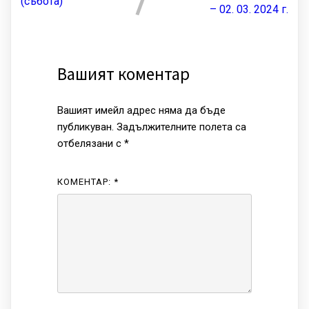
(събота)
– 02. 03. 2024 г.
Вашият коментар
Вашият имейл адрес няма да бъде
публикуван.
Задължителните полета са
отбелязани с
*
КОМЕНТАР:
*