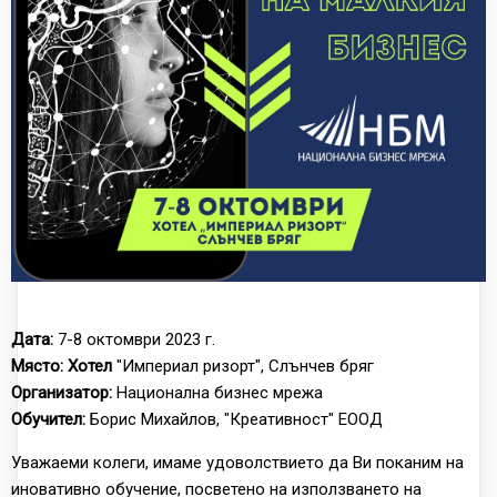
Дата:
7-8 октомври 2023 г.
Място: Хотел
"Империал ризорт", Слънчев бряг
Организатор:
Национална бизнес мрежа
Обучител:
Борис Михайлов, "Креативност" ЕООД
Уважаеми колеги, имаме удоволствието да Ви поканим на
иновативно обучение, посветено на използването на