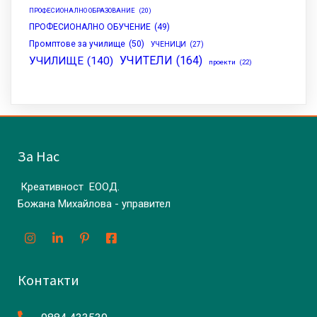
ПРОФЕСИОНАЛНО ОБРАЗОВАНИЕ
(20)
ПРОФЕСИОНАЛНО ОБУЧЕНИЕ
(49)
Промптове за училище
(50)
УЧЕНИЦИ
(27)
УЧИТЕЛИ
(164)
УЧИЛИЩЕ
(140)
проекти
(22)
За Нас
Креативност ЕООД.
Божана Михайлова - управител
Контакти