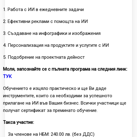
1. Работа с ИИ в ежедневните задачи
2. Ефективни реклами с помощта на ИИ
3. Създаване на инфографики и изображения
4. Персонализация на продуктите и услугите с ИИ
5. Подобрение на проектната дейност
Моля, запознайте се с пълната програма на следния линк:
ТУК
Обучението е изцяло практическо и ще Ви даде
инструментите, които са необходими за успешното
прилагане на ИИ във Вашия бизнес. Всички участници ще
получат сертификат за преминато обучение.
Такса участие:
За членове на НБМ: 240.00 лв. (без ДДС)