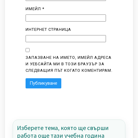
ИМЕЙЛ
*
ИНТЕРНЕТ СТРАНИЦА
ЗАПАЗВАНЕ НА ИМЕТО, ИМЕЙЛ АДРЕСА
И УЕБСАЙТА МИ В ТОЗИ БРАУЗЪР ЗА
СЛЕДВАЩИЯ ПЪТ КОГАТО КОМЕНТИРАМ.
Изберете тема, която ще свърши
работа още тази учебна година