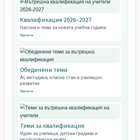
Квалификация 2026–2027
Насоки и теми за новата учебна година.
Прочети
Обединени теми
AI, методика, класна стая и училищно
развитие.
Прочети
Теми за квалификация
Идеи за училища, детски градини и
педагогически екипи.