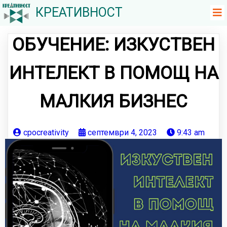
КРЕАТИВНОСТ
ОБУЧЕНИЕ: ИЗКУСТВЕН
ИНТЕЛЕКТ В ПОМОЩ НА
МАЛКИЯ БИЗНЕС
cpocreativity
септември 4, 2023
9:43 am