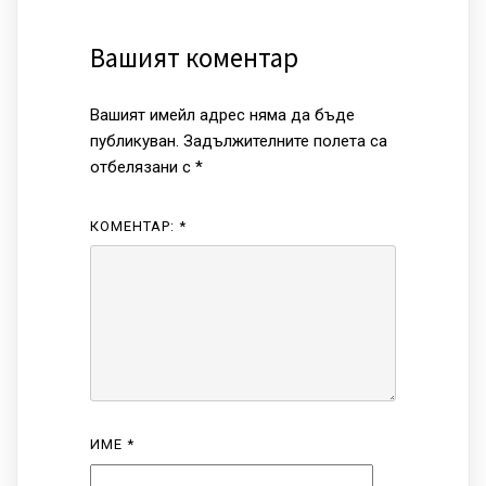
Вашият коментар
Вашият имейл адрес няма да бъде
публикуван.
Задължителните полета са
отбелязани с
*
КОМЕНТАР:
*
ИМЕ
*