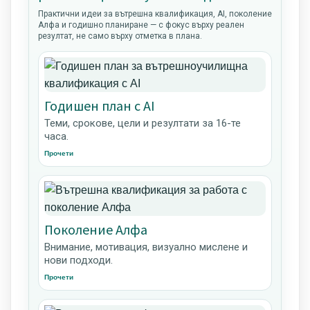
Практични идеи за вътрешна квалификация, AI, поколение
Алфа и годишно планиране — с фокус върху реален
резултат, не само върху отметка в плана.
Годишен план с AI
Теми, срокове, цели и резултати за 16-те
часа.
Прочети
Поколение Алфа
Внимание, мотивация, визуално мислене и
нови подходи.
Прочети