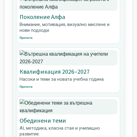
Поколение Алфа
Внимание, мотивация, визуално мислене и
нови подходи.
Прочети
Квалификация 2026–2027
Насоки и теми за новата учебна година.
Прочети
Обединени теми
AI, методика, класна стая и училищно
развитие.