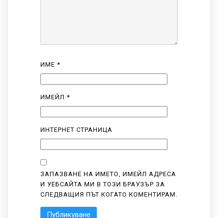
ИМЕ
*
ИМЕЙЛ
*
ИНТЕРНЕТ СТРАНИЦА
ЗАПАЗВАНЕ НА ИМЕТО, ИМЕЙЛ АДРЕСА
И УЕБСАЙТА МИ В ТОЗИ БРАУЗЪР ЗА
СЛЕДВАЩИЯ ПЪТ КОГАТО КОМЕНТИРАМ.