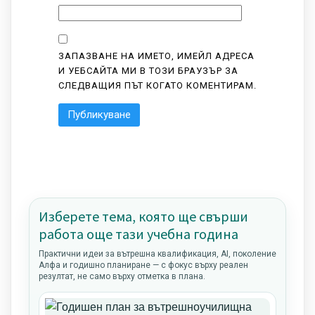
ЗАПАЗВАНЕ НА ИМЕТО, ИМЕЙЛ АДРЕСА
И УЕБСАЙТА МИ В ТОЗИ БРАУЗЪР ЗА
СЛЕДВАЩИЯ ПЪТ КОГАТО КОМЕНТИРАМ.
Изберете тема, която ще свърши
работа още тази учебна година
Практични идеи за вътрешна квалификация, AI, поколение
Алфа и годишно планиране — с фокус върху реален
резултат, не само върху отметка в плана.