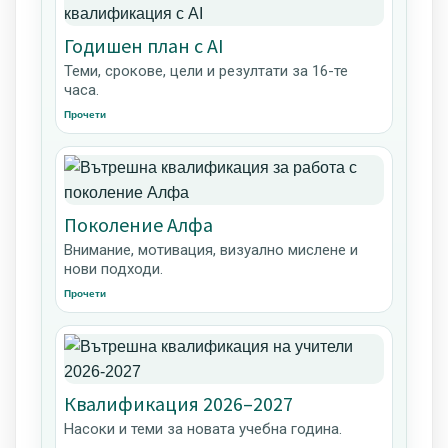
Годишен план с AI
Теми, срокове, цели и резултати за 16-те
часа.
Прочети
Поколение Алфа
Внимание, мотивация, визуално мислене и
нови подходи.
Прочети
Квалификация 2026–2027
Насоки и теми за новата учебна година.