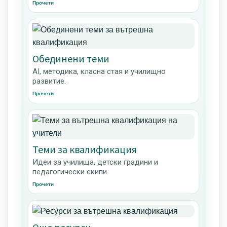
Прочети
Обединени теми
AI, методика, класна стая и училищно
развитие.
Прочети
Теми за квалификация
Идеи за училища, детски градини и
педагогически екипи.
Прочети