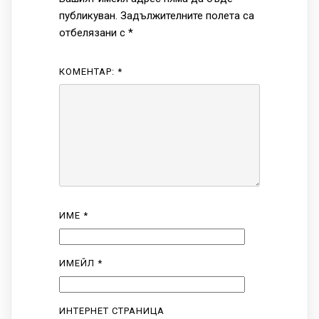
публикуван.
Задължителните полета са
отбелязани с
*
КОМЕНТАР:
*
ИМЕ
*
ИМЕЙЛ
*
ИНТЕРНЕТ СТРАНИЦА