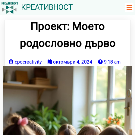
КРЕАТИВНОСТ
Проект: Моето
родословно дърво
cpocreativity
октомври 4, 2024
9:18 am