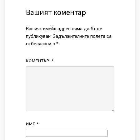
Вашият коментар
Вашият имейл адрес няма да бъде
публикуван.
Задължителните полета са
отбелязани с
*
КОМЕНТАР:
*
ИМЕ
*