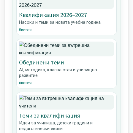
Квалификация 2026–2027
Насоки и теми за новата учебна година.
Прочети
Обединени теми
AI, методика, класна стая и училищно
развитие.
Прочети
Теми за квалификация
Идеи за училища, детски градини и
педагогически екипи.