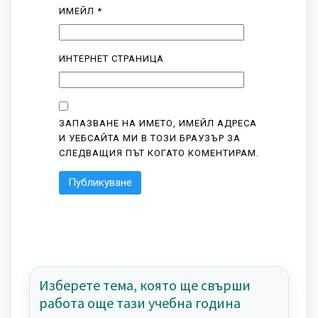
ИМЕЙЛ
*
ИНТЕРНЕТ СТРАНИЦА
ЗАПАЗВАНЕ НА ИМЕТО, ИМЕЙЛ АДРЕСА
И УЕБСАЙТА МИ В ТОЗИ БРАУЗЪР ЗА
СЛЕДВАЩИЯ ПЪТ КОГАТО КОМЕНТИРАМ.
Изберете тема, която ще свърши
работа още тази учебна година