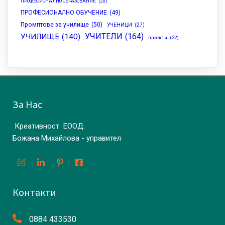
ПРОФЕСИОНАЛНО ОБРАЗОВАНИЕ
(20)
ПРОФЕСИОНАЛНО ОБУЧЕНИЕ
(49)
Промптове за училище
(50)
УЧЕНИЦИ
(27)
УЧИТЕЛИ
(164)
УЧИЛИЩЕ
(140)
проекти
(22)
За Нас
Креативност ЕООД.
Божана Михайлова - управител
Контакти
0884 433530