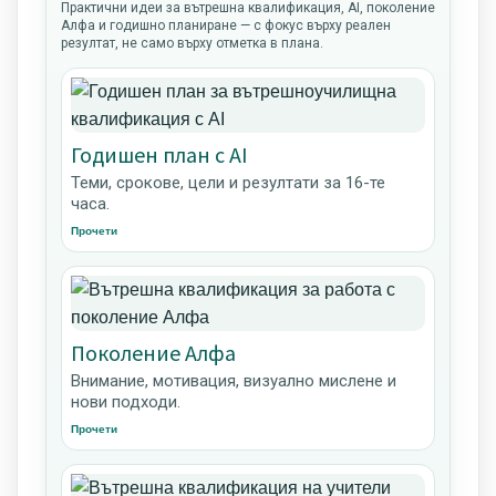
Практични идеи за вътрешна квалификация, AI, поколение
Алфа и годишно планиране — с фокус върху реален
резултат, не само върху отметка в плана.
Годишен план с AI
Теми, срокове, цели и резултати за 16-те
часа.
Прочети
Поколение Алфа
Внимание, мотивация, визуално мислене и
нови подходи.
Прочети