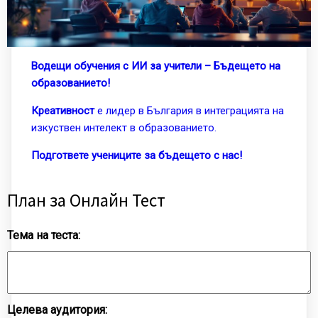
Водещи обучения с ИИ за учители – Бъдещето на
образованието!
Креативност
е лидер в България в интеграцията на
изкуствен интелект в образованието.
Подгответе учениците за бъдещето с нас!
План за Онлайн Тест
Тема на теста:
Целева аудитория: