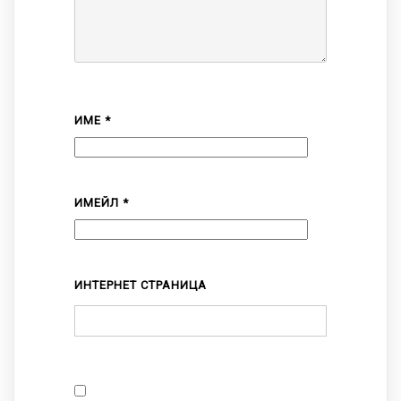
ИМЕ
*
ИМЕЙЛ
*
ИНТЕРНЕТ СТРАНИЦА