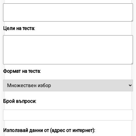
Цели на теста:
Формат на теста:
Брой въпроси:
Използвай данни от (адрес от интернет):