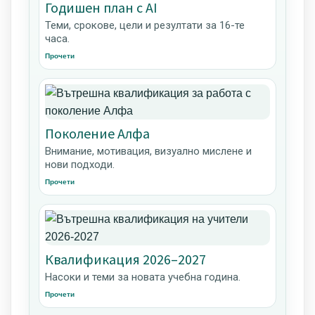
Годишен план с AI
Теми, срокове, цели и резултати за 16-те
часа.
Прочети
Поколение Алфа
Внимание, мотивация, визуално мислене и
нови подходи.
Прочети
Квалификация 2026–2027
Насоки и теми за новата учебна година.
Прочети