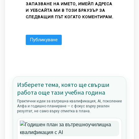
ЗАПАЗВАНЕ НА ИМЕТО, ИМЕЙЛ АДРЕСА
И УЕБСАЙТА МИ В ТОЗИ БРАУЗЪР ЗА
СЛЕДВАЩИЯ ПЪТ КОГАТО КОМЕНТИРАМ.
Изберете тема, която ще свърши
работа още тази учебна година
Практични идеи за вътрешна квалификация, AI, поколение
Алфа и годишно планиране — с фокус върху реален
резултат, не само върху отметка в плана.