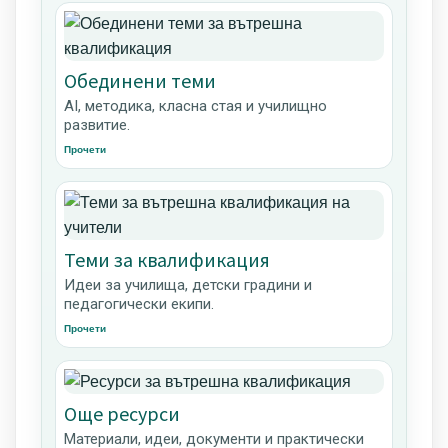
Обединени теми
AI, методика, класна стая и училищно
развитие.
Прочети
Теми за квалификация
Идеи за училища, детски градини и
педагогически екипи.
Прочети
Още ресурси
Материали, идеи, документи и практически