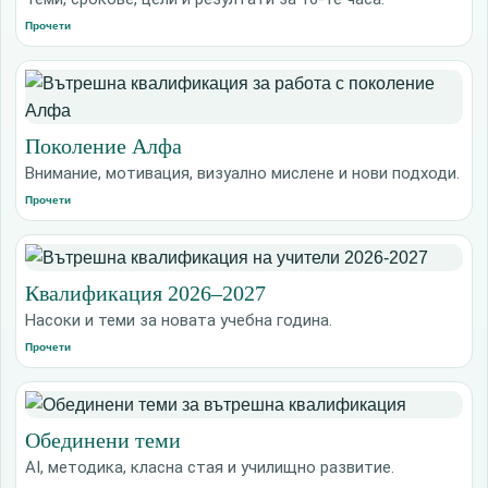
Прочети
Поколение Алфа
Внимание, мотивация, визуално мислене и нови подходи.
Прочети
Квалификация 2026–2027
Насоки и теми за новата учебна година.
Прочети
Обединени теми
AI, методика, класна стая и училищно развитие.