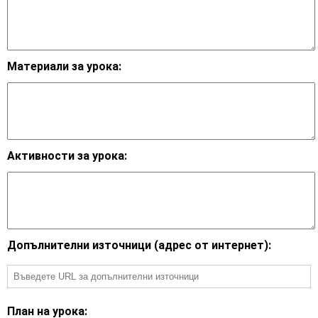
Материали за урока:
Активности за урока:
Допълнителни източници (адрес от интернет):
План на урока: