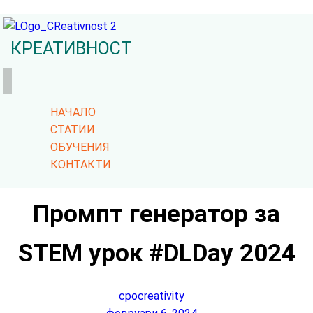
КРЕАТИВНОСТ
НАЧАЛО
СТАТИИ
ОБУЧЕНИЯ
КОНТАКТИ
Промпт генератор за
STEM урок #DLDay 2024
cpocreativity