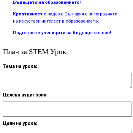
Бъдещето на образованието!
Креативност
е лидер в България в интеграцията
на изкуствен интелект в образованието.
Подгответе учениците за бъдещето с нас!
План за STEM Урок
Тема на урока:
Целева аудитория:
Цели на урока: