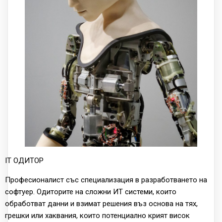
IT ОДИТОР
Професионалист със специализация в разработването на
софтуер. Одиторите на сложни ИТ системи, които
обработват данни и взимат решения въз основа на тях,
грешки или хаквания, които потенциално крият висок