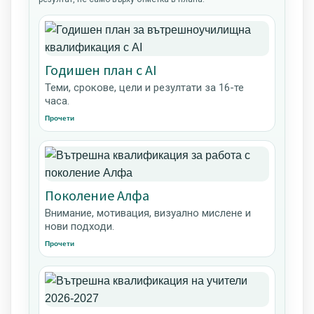
Годишен план с AI
Теми, срокове, цели и резултати за 16-те
часа.
Прочети
Поколение Алфа
Внимание, мотивация, визуално мислене и
нови подходи.
Прочети