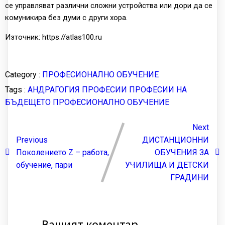
се управляват различни сложни устройства или дори да се
комуникира без думи с други хора.
Източник: https://atlas100.ru
Category :
ПРОФЕСИОНАЛНО ОБУЧЕНИЕ
Tags :
АНДРАГОГИЯ
ПРОФЕСИИ
ПРОФЕСИИ НА
БЪДЕЩЕТО
ПРОФЕСИОНАЛНО ОБУЧЕНИЕ
Next
Previous
ДИСТАНЦИОННИ
Поколението Z – работа,
ОБУЧЕНИЯ ЗА
обучение, пари
УЧИЛИЩА И ДЕТСКИ
ГРАДИНИ
Вашият коментар