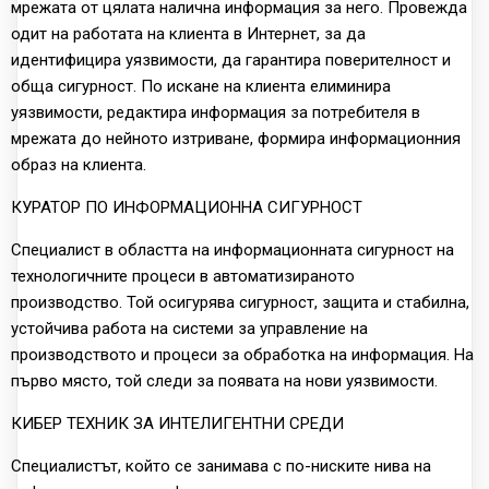
мрежата от цялата налична информация за него. Провежда
одит на работата на клиента в Интернет, за да
идентифицира уязвимости, да гарантира поверителност и
обща сигурност. По искане на клиента елиминира
уязвимости, редактира информация за потребителя в
мрежата до нейното изтриване, формира информационния
образ на клиента.
КУРАТОР ПО ИНФОРМАЦИОННА СИГУРНОСТ
Специалист в областта на информационната сигурност на
технологичните процеси в автоматизираното
производство. Той осигурява сигурност, защита и стабилна,
устойчива работа на системи за управление на
производството и процеси за обработка на информация. На
първо място, той следи за появата на нови уязвимости.
КИБЕР ТЕХНИК ЗА ИНТЕЛИГЕНТНИ СРЕДИ
Специалистът, който се занимава с по-ниските нива на