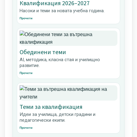
Квалификация 2026–2027
Насоки и теми за новата учебна година.
Прочети
Обединени теми
AI, методика, класна стая и училищно
развитие.
Прочети
Теми за квалификация
Идеи за училища, детски градини и
педагогически екипи.
Прочети