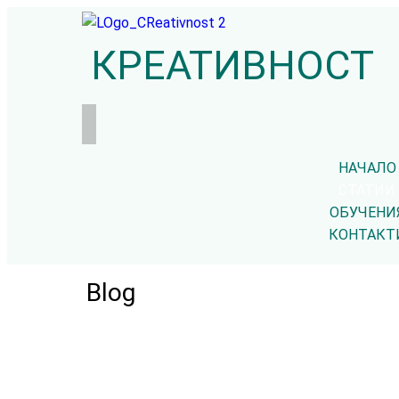
КРЕАТИВНОСТ
НАЧАЛО
СТАТИИ
ОБУЧЕНИ
КОНТАКТ
Blog