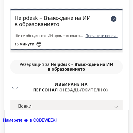
Намерете ни в CODEWEEK!