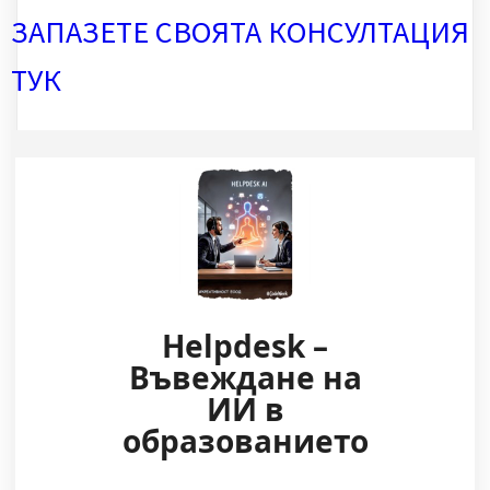
ЗАПАЗЕТЕ СВОЯТА КОНСУЛТАЦИЯ
ТУК