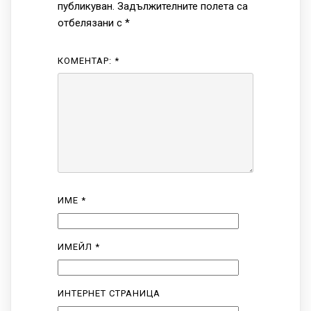
публикуван.
Задължителните полета са
отбелязани с
*
КОМЕНТАР:
*
ИМЕ
*
ИМЕЙЛ
*
ИНТЕРНЕТ СТРАНИЦА