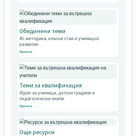
Обединени теми
AI, методика, класна стая и училищно
развитие.
Прочети
Теми за квалификация
Идеи за училища, детски градини и
педагогически екипи.
Прочети
Още ресурси