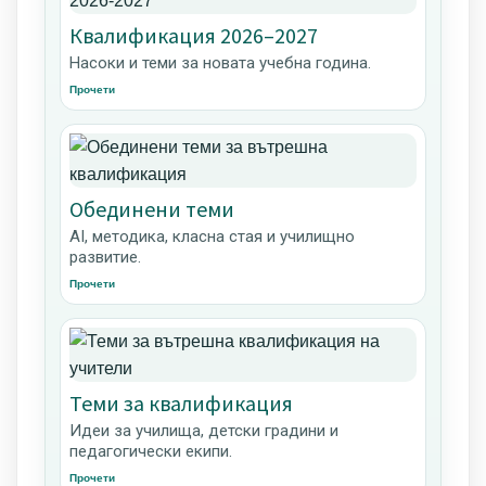
Квалификация 2026–2027
Насоки и теми за новата учебна година.
Прочети
Обединени теми
AI, методика, класна стая и училищно
развитие.
Прочети
Теми за квалификация
Идеи за училища, детски градини и
педагогически екипи.
Прочети