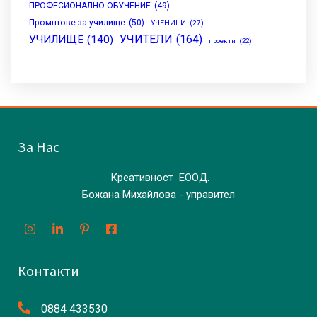
ПРОФЕСИОНАЛНО ОБУЧЕНИЕ
(49)
Промптове за училище
(50)
УЧЕНИЦИ
(27)
УЧИТЕЛИ
(164)
УЧИЛИЩЕ
(140)
проекти
(22)
За Нас
Креативност ЕООД.
Божана Михайлова - управител
Контакти
0884 433530