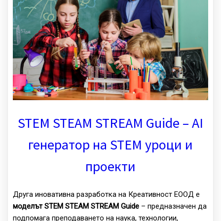
STEM STEAM STREAM Guide – AI
генератор на STEM уроци и
проекти
Друга иновативна разработка на Креативност ЕООД е
моделът STEM STEAM STREAM Guide
– предназначен да
подпомага преподаването на наука, технологии,