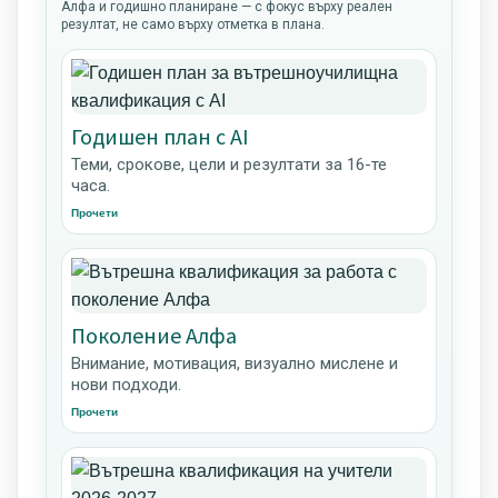
Алфа и годишно планиране — с фокус върху реален
резултат, не само върху отметка в плана.
Годишен план с AI
Теми, срокове, цели и резултати за 16-те
часа.
Прочети
Поколение Алфа
Внимание, мотивация, визуално мислене и
нови подходи.
Прочети