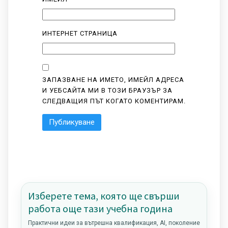
ИНТЕРНЕТ СТРАНИЦА
ЗАПАЗВАНЕ НА ИМЕТО, ИМЕЙЛ АДРЕСА
И УЕБСАЙТА МИ В ТОЗИ БРАУЗЪР ЗА
СЛЕДВАЩИЯ ПЪТ КОГАТО КОМЕНТИРАМ.
Изберете тема, която ще свърши
работа още тази учебна година
Практични идеи за вътрешна квалификация, AI, поколение