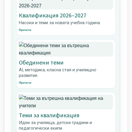
Квалификация 2026–2027
Насоки и теми за новата учебна година.
Прочети
Обединени теми
AI, методика, класна стая и училищно
развитие.
Прочети
Теми за квалификация
Идеи за училища, детски градини и
педагогически екипи.