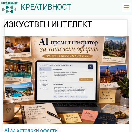
КРЕАТИВНОСТ
ИЗКУСТВЕН ИНТЕЛЕКТ
AI за хотелски оферти