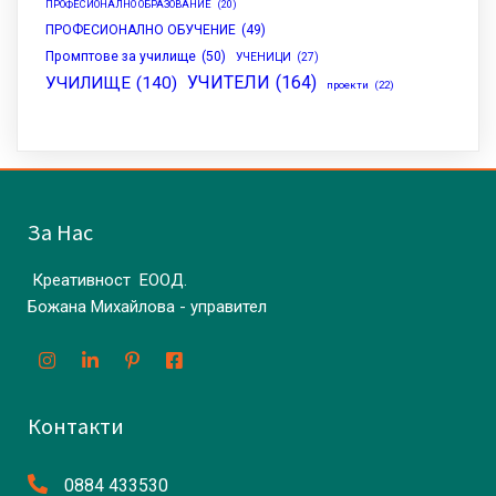
ПРОФЕСИОНАЛНО ОБРАЗОВАНИЕ
(20)
ПРОФЕСИОНАЛНО ОБУЧЕНИЕ
(49)
Промптове за училище
(50)
УЧЕНИЦИ
(27)
УЧИТЕЛИ
(164)
УЧИЛИЩЕ
(140)
проекти
(22)
За Нас
Креативност ЕООД.
Божана Михайлова - управител
Контакти
0884 433530