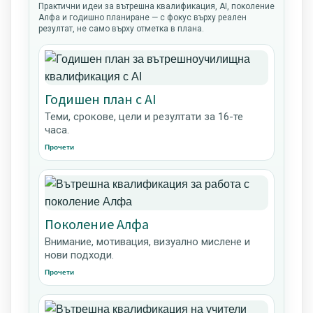
Практични идеи за вътрешна квалификация, AI, поколение
Алфа и годишно планиране — с фокус върху реален
резултат, не само върху отметка в плана.
Годишен план с AI
Теми, срокове, цели и резултати за 16-те
часа.
Прочети
Поколение Алфа
Внимание, мотивация, визуално мислене и
нови подходи.
Прочети