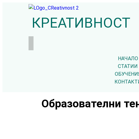
КРЕАТИВНОСТ
НАЧАЛО
СТАТИИ
ОБУЧЕНИ
КОНТАКТ
Образователни тен