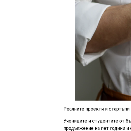
Реалните проекти и стартъпи
Учениците и студентите от бъ
продължение на пет години и 