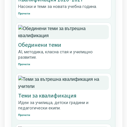
Насоки и теми за новата учебна година.
Прочети
Обединени теми
AI, методика, класна стая и училищно
развитие.
Прочети
Теми за квалификация
Идеи за училища, детски градини и
педагогически екипи.
Прочети