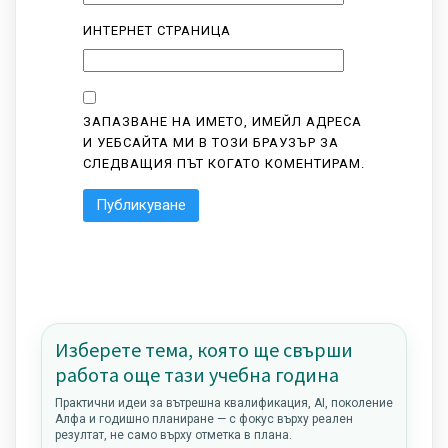
ИНТЕРНЕТ СТРАНИЦА
ЗАПАЗВАНЕ НА ИМЕТО, ИМЕЙЛ АДРЕСА
И УЕБСАЙТА МИ В ТОЗИ БРАУЗЪР ЗА
СЛЕДВАЩИЯ ПЪТ КОГАТО КОМЕНТИРАМ.
Изберете тема, която ще свърши
работа още тази учебна година
Практични идеи за вътрешна квалификация, AI, поколение
Алфа и годишно планиране — с фокус върху реален
резултат, не само върху отметка в плана.