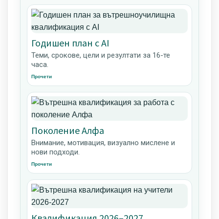
Годишен план с AI
Теми, срокове, цели и резултати за 16-те
часа.
Прочети
Поколение Алфа
Внимание, мотивация, визуално мислене и
нови подходи.
Прочети
Квалификация 2026–2027