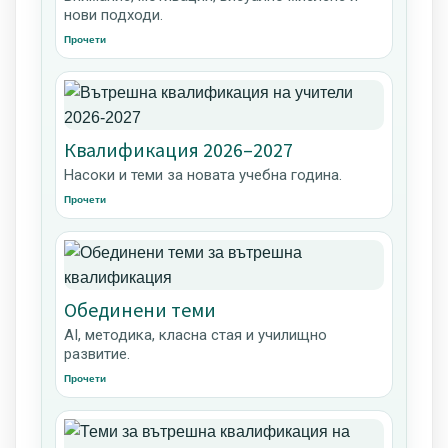
нови подходи.
Прочети
Квалификация 2026–2027
Насоки и теми за новата учебна година.
Прочети
Обединени теми
AI, методика, класна стая и училищно
развитие.
Прочети