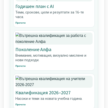
Годишен план с AI
Теми, срокове, цели и резултати за 16-те
часа.
Прочети
Поколение Алфа
Внимание, мотивация, визуално мислене и
нови подходи.
Прочети
Квалификация 2026–2027
Насоки и теми за новата учебна година.
Прочети