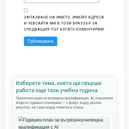
ЗАПАЗВАНЕ НА ИМЕТО, ИМЕЙЛ АДРЕСА
И УЕБСАЙТА МИ В ТОЗИ БРАУЗЪР ЗА
СЛЕДВАЩИЯ ПЪТ КОГАТО КОМЕНТИРАМ.
Изберете тема, която ще свърши
работа още тази учебна година
Практични идеи за вътрешна квалификация, AI, поколение
Алфа и годишно планиране — с фокус върху реален
резултат, не само върху отметка в плана.