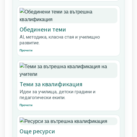
Обединени теми
AI, методика, класна стая и училищно
развитие.
Прочети
Теми за квалификация
Идеи за училища, детски градини и
педагогически екипи.
Прочети
Още ресурси