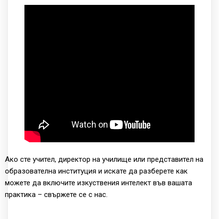
Ако сте учител, директор на училище или представител на
образователна институция и искате да разберете как
можете да включите изкуствения интелект във вашата
практика – свържете се с нас.