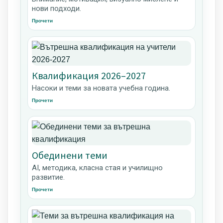
нови подходи.
Прочети
Квалификация 2026–2027
Насоки и теми за новата учебна година.
Прочети
Обединени теми
AI, методика, класна стая и училищно
развитие.
Прочети