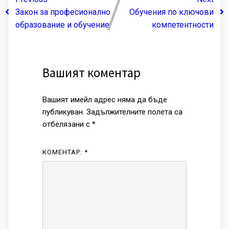
Закон за професионално
Обучения по ключови
образование и обучение
компетентности
Вашият коментар
Вашият имейл адрес няма да бъде
публикуван.
Задължителните полета са
отбелязани с
*
КОМЕНТАР:
*