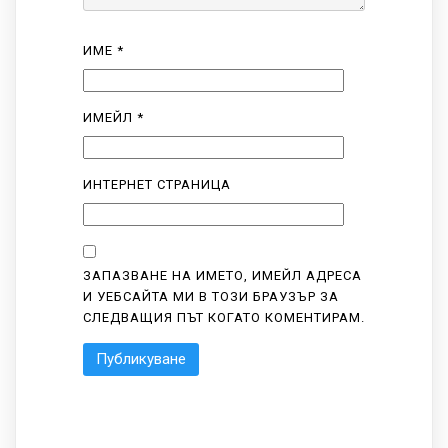
ИМЕ
*
ИМЕЙЛ
*
ИНТЕРНЕТ СТРАНИЦА
ЗАПАЗВАНЕ НА ИМЕТО, ИМЕЙЛ АДРЕСА
И УЕБСАЙТА МИ В ТОЗИ БРАУЗЪР ЗА
СЛЕДВАЩИЯ ПЪТ КОГАТО КОМЕНТИРАМ.