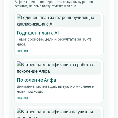
Алфа и годишно планиране — с фокус върху реален
резултат, не само върху отметка в плана.
Годишен план с AI
Теми, срокове, цели и резултати за 16-те
часа.
Прочети
Поколение Алфа
Внимание, мотивация, визуално мислене и
нови подходи.
Прочети