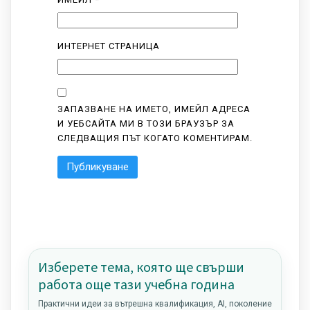
ИНТЕРНЕТ СТРАНИЦА
ЗАПАЗВАНЕ НА ИМЕТО, ИМЕЙЛ АДРЕСА
И УЕБСАЙТА МИ В ТОЗИ БРАУЗЪР ЗА
СЛЕДВАЩИЯ ПЪТ КОГАТО КОМЕНТИРАМ.
Изберете тема, която ще свърши
работа още тази учебна година
Практични идеи за вътрешна квалификация, AI, поколение