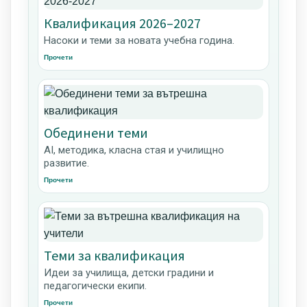
Квалификация 2026–2027
Насоки и теми за новата учебна година.
Прочети
Обединени теми
AI, методика, класна стая и училищно
развитие.
Прочети
Теми за квалификация
Идеи за училища, детски градини и
педагогически екипи.
Прочети