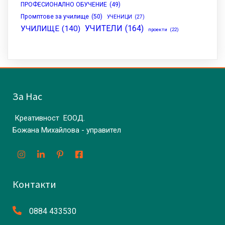
ПРОФЕСИОНАЛНО ОБУЧЕНИЕ
(49)
Промптове за училище
(50)
УЧЕНИЦИ
(27)
УЧИТЕЛИ
(164)
УЧИЛИЩЕ
(140)
проекти
(22)
За Нас
Креативност ЕООД.
Божана Михайлова - управител
Контакти
0884 433530