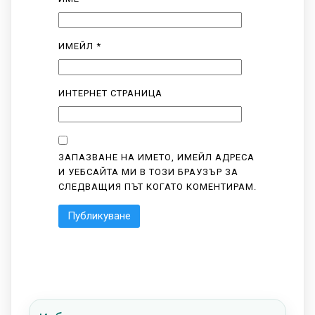
ИМЕЙЛ
*
ИНТЕРНЕТ СТРАНИЦА
ЗАПАЗВАНЕ НА ИМЕТО, ИМЕЙЛ АДРЕСА
И УЕБСАЙТА МИ В ТОЗИ БРАУЗЪР ЗА
СЛЕДВАЩИЯ ПЪТ КОГАТО КОМЕНТИРАМ.