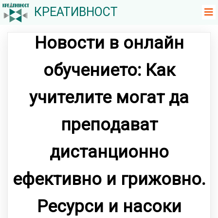
КРЕАТИВНОСТ
Новости в онлайн
обучението: Как
учителите могат да
преподават
дистанционно
ефективно и грижовно.
Ресурси и насоки