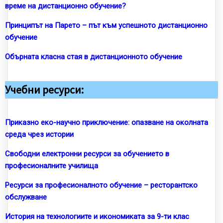
време на дистанционно обучение?
Принципът на Парето – път към успешното дистанционно
обучение
Обърната класна стая в дистанционното обучение
Учебни ресурси:
Приказно еко-научно приключение: опазване на околната
среда чрез истории
Свободни електронни ресурси за обучението в
професионалните училища
Ресурси за професионалното обучение – ресторантско
обслужване
История на технологиите и икономиката за 9-ти клас