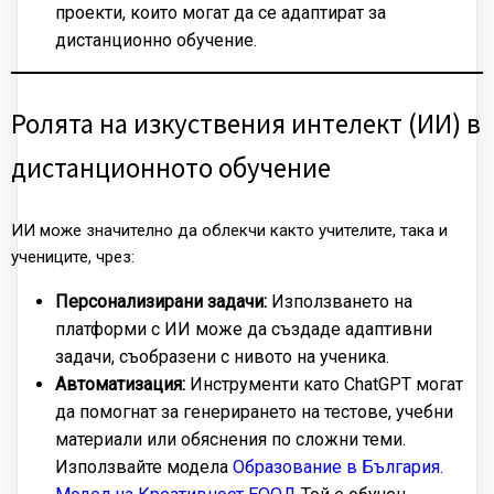
проекти, които могат да се адаптират за
дистанционно обучение.
Ролята на изкуствения интелект (ИИ) в
дистанционното обучение
ИИ може значително да облекчи както учителите, така и
учениците, чрез:
Персонализирани задачи:
Използването на
платформи с ИИ може да създаде адаптивни
задачи, съобразени с нивото на ученика.
Автоматизация:
Инструменти като ChatGPT могат
да помогнат за генерирането на тестове, учебни
материали или обяснения по сложни теми.
Използвайте модела
Образование в България.