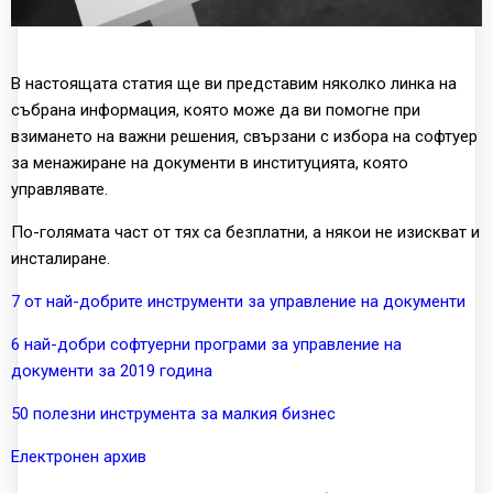
В настоящата статия ще ви представим няколко линка на
събрана информация, която може да ви помогне при
взимането на важни решения, свързани с избора на софтуер
за менажиране на документи в институцията, която
управлявате.
По-голямата част от тях са безплатни, а някои не изискват и
инсталиране.
7 от най-добрите инструменти за управление на документи
6 най-добри софтуерни програми за управление на
документи за 2019 година
50 полезни инструмента за малкия бизнес
Електронен архив