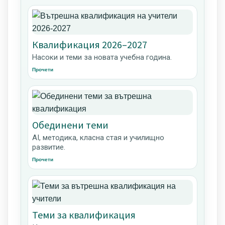
Квалификация 2026–2027
Насоки и теми за новата учебна година.
Прочети
Обединени теми
AI, методика, класна стая и училищно
развитие.
Прочети
Теми за квалификация