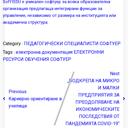
Soft1EDU е уникален софтуер за всяка образователна
организация предлагаща интегрирани функции за
управление, независимо от размера на институцията или
академична структура.
Category :
ПЕДАГОГИЧЕСКИ СПЕЦИАЛИСТИ
СОФТУЕР
Tags :
електронна документация
ЕЛЕКТРОННИ
РЕСУРСИ
ОБУЧЕНИЯ
СОФТУЕР
Next
„ПОДКРЕПА НА МИКРО
И МАЛКИ
Previous
ПРЕДПРИЯТИЯ ЗА
Кариерно ориентиране в
ПРЕОДОЛЯВАНЕ НА
училище
ИКОНОМИЧЕСКИТЕ
ПОСЛЕДСТВИЯ ОТ
ПАНДЕМИЯТА COVID-19“