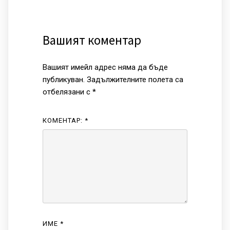
Вашият коментар
Вашият имейл адрес няма да бъде
публикуван.
Задължителните полета са
отбелязани с
*
КОМЕНТАР:
*
ИМЕ
*