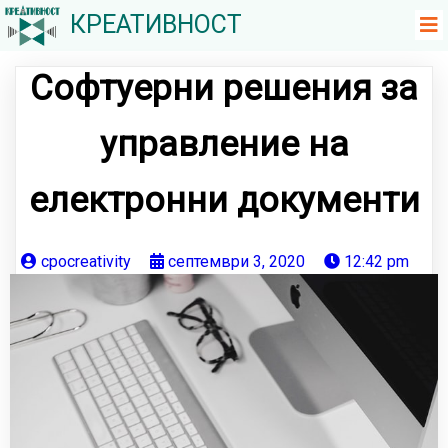
КРЕАТИВНОСТ
Софтуерни решения за
управление на
електронни документи
cpocreativity
септември 3, 2020
12:42 pm