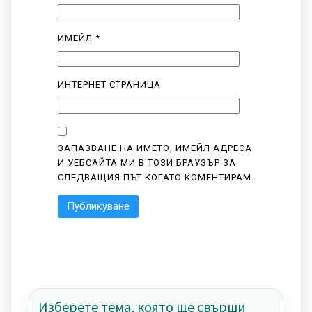
ИМЕЙЛ
*
ИНТЕРНЕТ СТРАНИЦА
ЗАПАЗВАНЕ НА ИМЕТО, ИМЕЙЛ АДРЕСА
И УЕБСАЙТА МИ В ТОЗИ БРАУЗЪР ЗА
СЛЕДВАЩИЯ ПЪТ КОГАТО КОМЕНТИРАМ.
Изберете тема, която ще свърши