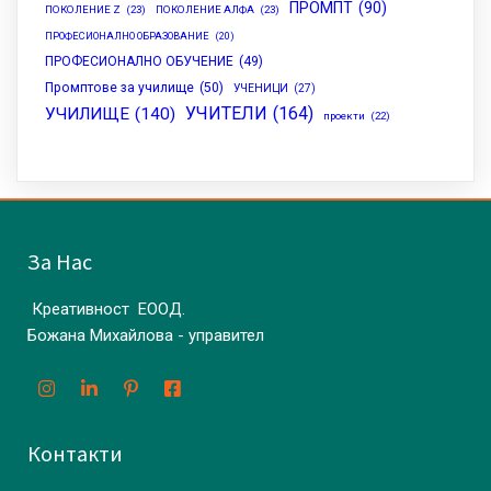
ПРОМПТ
(90)
ПОКОЛЕНИЕ Z
(23)
ПОКОЛЕНИЕ АЛФА
(23)
ПРОФЕСИОНАЛНО ОБРАЗОВАНИЕ
(20)
ПРОФЕСИОНАЛНО ОБУЧЕНИЕ
(49)
Промптове за училище
(50)
УЧЕНИЦИ
(27)
УЧИТЕЛИ
(164)
УЧИЛИЩЕ
(140)
проекти
(22)
За Нас
Креативност ЕООД.
Божана Михайлова - управител
Контакти