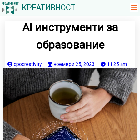
КРЕАТИВНОСТ
AI инструменти за
образование
cpocreativity
ноември 25, 2023
11:25 am