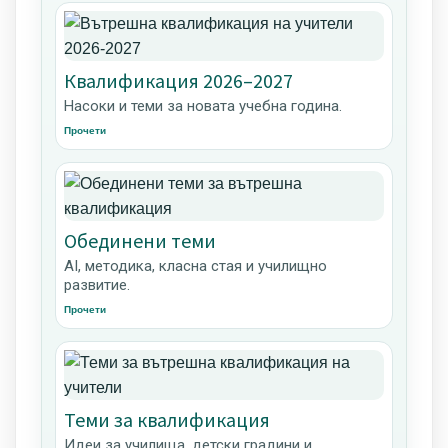
Квалификация 2026–2027
Насоки и теми за новата учебна година.
Прочети
Обединени теми
AI, методика, класна стая и училищно
развитие.
Прочети
Теми за квалификация
Идеи за училища, детски градини и