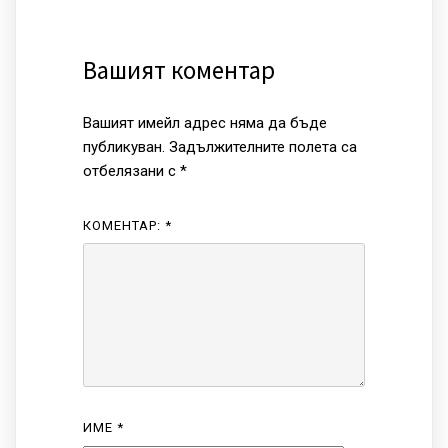
Вашият коментар
Вашият имейл адрес няма да бъде
публикуван.
Задължителните полета са
отбелязани с
*
КОМЕНТАР:
*
ИМЕ
*