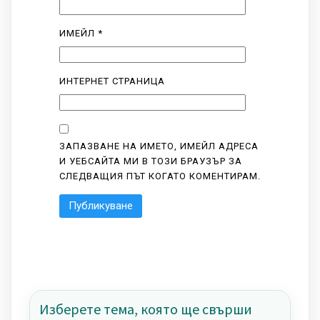
ИМЕЙЛ
*
ИНТЕРНЕТ СТРАНИЦА
ЗАПАЗВАНЕ НА ИМЕТО, ИМЕЙЛ АДРЕСА
И УЕБСАЙТА МИ В ТОЗИ БРАУЗЪР ЗА
СЛЕДВАЩИЯ ПЪТ КОГАТО КОМЕНТИРАМ.
Изберете тема, която ще свърши