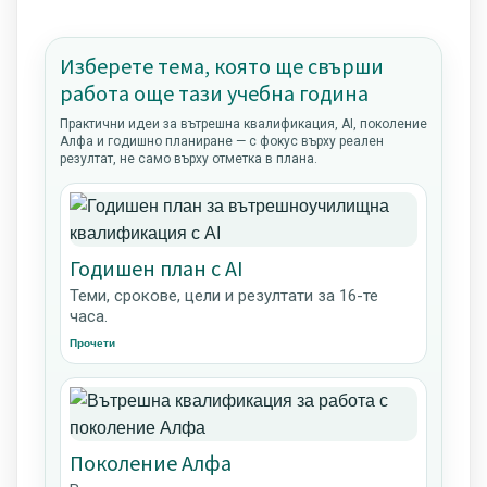
Изберете тема, която ще свърши
работа още тази учебна година
Практични идеи за вътрешна квалификация, AI, поколение
Алфа и годишно планиране — с фокус върху реален
резултат, не само върху отметка в плана.
Годишен план с AI
Теми, срокове, цели и резултати за 16-те
часа.
Прочети
Поколение Алфа