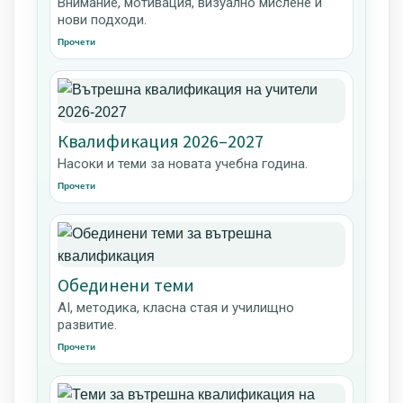
Внимание, мотивация, визуално мислене и
нови подходи.
Прочети
Квалификация 2026–2027
Насоки и теми за новата учебна година.
Прочети
Обединени теми
AI, методика, класна стая и училищно
развитие.
Прочети