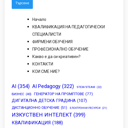
Начало
КВАЛИФИКАЦИЯ НА ПЕДАГОГИЧЕСКИ
СПЕЦИАЛИСТИ
ФИРМЕНИ ОБУЧЕНИЯ
ПРОФЕСИОНАЛНО ОБУЧЕНИЕ
Какво е да си креативен?
КОНТАКТИ
КОИ СМЕ НИЕ?
AI
(354)
AI Pedagogy
(322)
STEM/STEAM
(22)
ГЕНЕРАТОР НА ПРОМПТОВЕ
(77)
БИЗНЕС
(40)
ДИГИТАЛНА ДЕТСКА ГРАДИНА
(107)
ДИСТАНЦИОННО ОБУЧЕНИЕ
(51)
ЕЛЕКТРОННИ РЕСУРСИ
(21)
ИЗКУСТВЕН ИНТЕЛЕКТ
(399)
КВАЛИФИКАЦИЯ
(188)