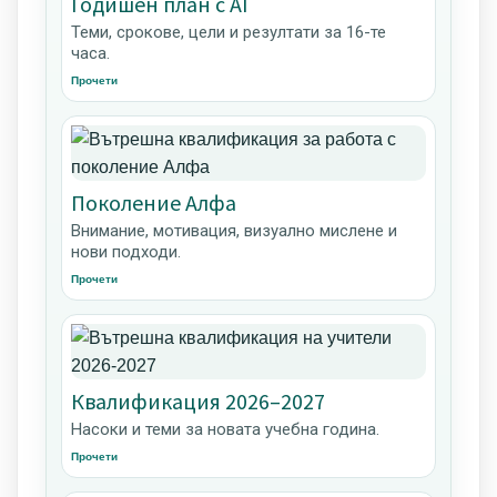
Годишен план с AI
Теми, срокове, цели и резултати за 16-те
часа.
Прочети
Поколение Алфа
Внимание, мотивация, визуално мислене и
нови подходи.
Прочети
Квалификация 2026–2027
Насоки и теми за новата учебна година.
Прочети