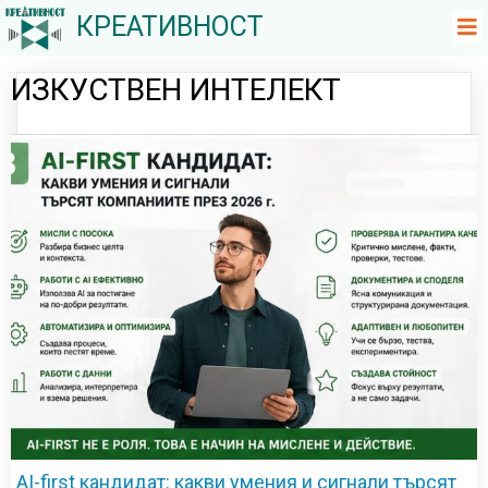
КРЕАТИВНОСТ
ИЗКУСТВЕН ИНТЕЛЕКТ
AI-first кандидат: какви умения и сигнали търсят