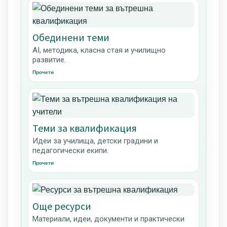
Обединени теми
AI, методика, класна стая и училищно
развитие.
Прочети
Теми за квалификация
Идеи за училища, детски градини и
педагогически екипи.
Прочети
Още ресурси
Материали, идеи, документи и практически