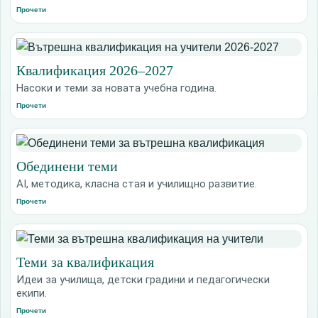
Прочети
Квалификация 2026–2027
Насоки и теми за новата учебна година.
Прочети
Обединени теми
AI, методика, класна стая и училищно развитие.
Прочети
Теми за квалификация
Идеи за училища, детски градини и педагогически
екипи.
Прочети