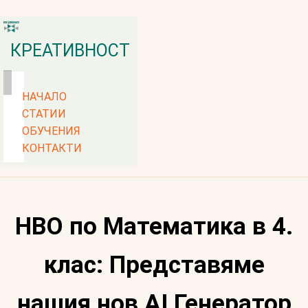
КРЕАТИВНОСТ
НАЧАЛО
СТАТИИ
ОБУЧЕНИЯ
КОНТАКТИ
НВО по Математика в 4.
клас: Представяме
нашия нов AI Генератор