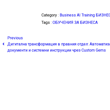
Category :
Business AI Training
БИЗНЕ
Tags :
ОБУЧЕНИЯ ЗА БИЗНЕСА
Previous
Дигитална трансформация в правния отдел: Автоматиз
документи и системни инструкции чрез Custom Gems