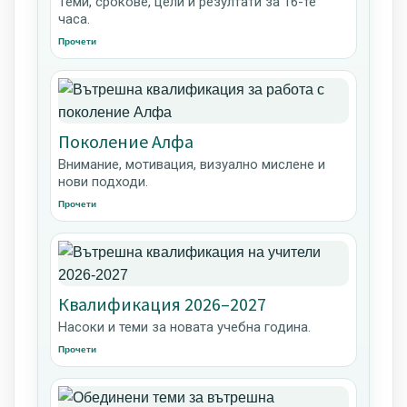
Теми, срокове, цели и резултати за 16-те
часа.
Прочети
Поколение Алфа
Внимание, мотивация, визуално мислене и
нови подходи.
Прочети
Квалификация 2026–2027
Насоки и теми за новата учебна година.
Прочети