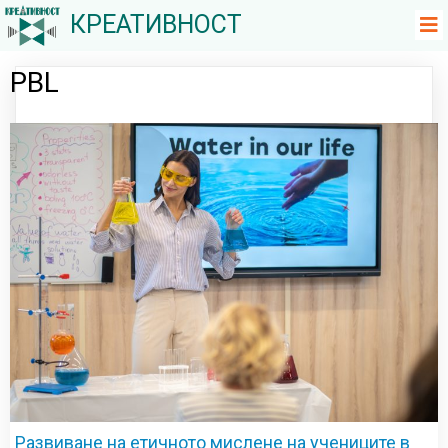
КРЕАТИВНОСТ
PBL
Развиване на етичното мислене на учениците в