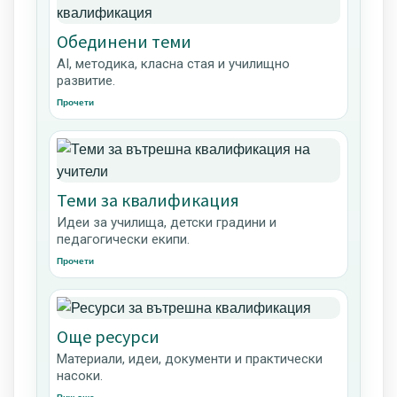
Обединени теми
AI, методика, класна стая и училищно
развитие.
Прочети
Теми за квалификация
Идеи за училища, детски градини и
педагогически екипи.
Прочети
Още ресурси
Материали, идеи, документи и практически
насоки.