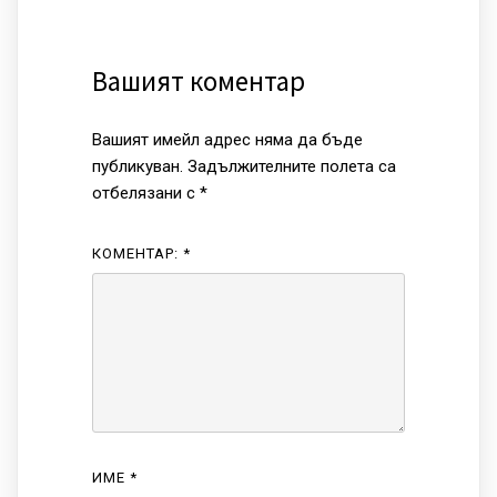
Вашият коментар
Вашият имейл адрес няма да бъде
публикуван.
Задължителните полета са
отбелязани с
*
КОМЕНТАР:
*
ИМЕ
*