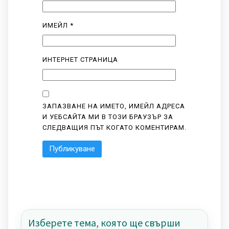
ИМЕЙЛ
*
ИНТЕРНЕТ СТРАНИЦА
ЗАПАЗВАНЕ НА ИМЕТО, ИМЕЙЛ АДРЕСА
И УЕБСАЙТА МИ В ТОЗИ БРАУЗЪР ЗА
СЛЕДВАЩИЯ ПЪТ КОГАТО КОМЕНТИРАМ.
Изберете тема, която ще свърши