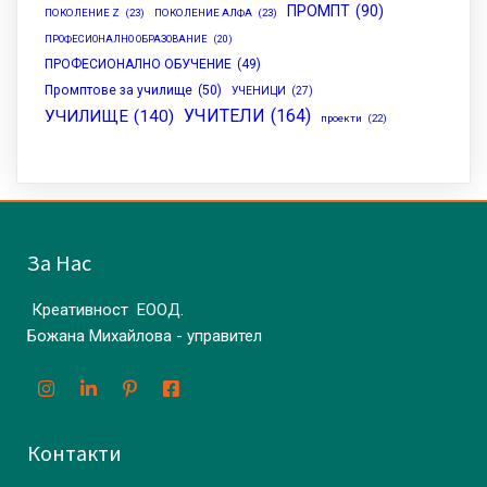
ПРОМПТ
(90)
ПОКОЛЕНИЕ Z
(23)
ПОКОЛЕНИЕ АЛФА
(23)
ПРОФЕСИОНАЛНО ОБРАЗОВАНИЕ
(20)
ПРОФЕСИОНАЛНО ОБУЧЕНИЕ
(49)
Промптове за училище
(50)
УЧЕНИЦИ
(27)
УЧИТЕЛИ
(164)
УЧИЛИЩЕ
(140)
проекти
(22)
За Нас
Креативност ЕООД.
Божана Михайлова - управител
Контакти