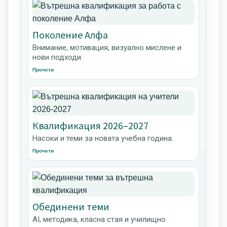
Поколение Алфа
Внимание, мотивация, визуално мислене и
нови подходи.
Прочети
Квалификация 2026–2027
Насоки и теми за новата учебна година.
Прочети
Обединени теми
AI, методика, класна стая и училищно