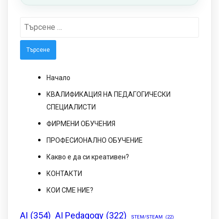
Търсене
за:
Начало
КВАЛИФИКАЦИЯ НА ПЕДАГОГИЧЕСКИ
СПЕЦИАЛИСТИ
ФИРМЕНИ ОБУЧЕНИЯ
ПРОФЕСИОНАЛНО ОБУЧЕНИЕ
Какво е да си креативен?
КОНТАКТИ
КОИ СМЕ НИЕ?
AI
(354)
AI Pedagogy
(322)
STEM/STEAM
(22)