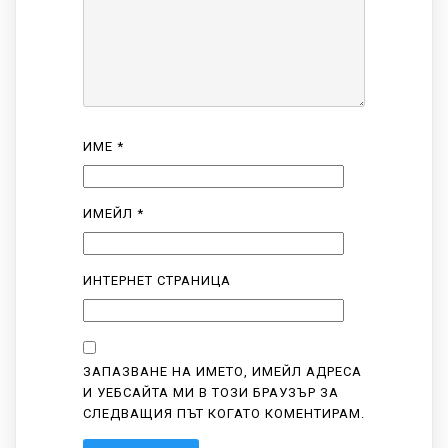
ИМЕ
*
ИМЕЙЛ
*
ИНТЕРНЕТ СТРАНИЦА
ЗАПАЗВАНЕ НА ИМЕТО, ИМЕЙЛ АДРЕСА
И УЕБСАЙТА МИ В ТОЗИ БРАУЗЪР ЗА
СЛЕДВАЩИЯ ПЪТ КОГАТО КОМЕНТИРАМ.