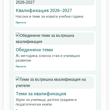
Квалификация 2026–2027
Насоки и теми за новата учебна година.
Прочети
Обединени теми
AI, методика, класна стая и училищно
развитие.
Прочети
Теми за квалификация
Идеи за училища, детски градини и
педагогически екипи.