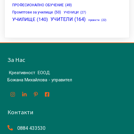
ПРОФЕСИОНАЛНО ОБУЧЕНИЕ
(49)
Промптове за училище
(50)
УЧЕНИЦИ
(27)
УЧИТЕЛИ
(164)
УЧИЛИЩЕ
(140)
проекти
(22)
За Нас
Креативност ЕООД.
Божана Михайлова - управител
Контакти
0884 433530