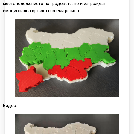
местоположението на градовете, но и изграждат
емоционална връзка с всеки регион.
Видео: