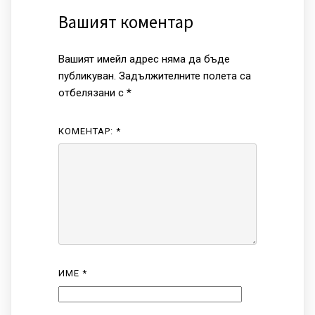
Вашият коментар
Вашият имейл адрес няма да бъде
публикуван.
Задължителните полета са
отбелязани с
*
КОМЕНТАР:
*
ИМЕ
*