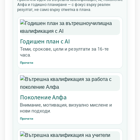
Алфа и годишно планиране — с фокус върху реален
резултат, не само върху отметка в плана.
Годишен план с AI
Теми, срокове, цели и резултати за 16-те
часа.
Прочети
Поколение Алфа
Внимание, мотивация, визуално мислене и
нови подходи.
Прочети