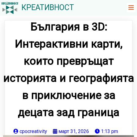
КРЕАТИВНОСТ
България в 3D:
Интерактивни карти,
които превръщат
историята и географията
в приключение за
децата зад граница
cpocreativity
март 31, 2026
1:13 pm