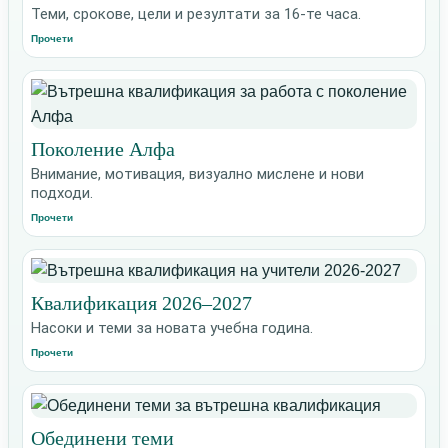
Теми, срокове, цели и резултати за 16-те часа.
Прочети
Поколение Алфа
Внимание, мотивация, визуално мислене и нови
подходи.
Прочети
Квалификация 2026–2027
Насоки и теми за новата учебна година.
Прочети
Обединени теми