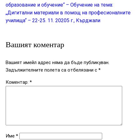
образование и обучение“ – Обучение на тема:
„Дигитални материали в помощ на професионалните
училища“ – 22-25. 11. 20205 г., Кърджали
Вашият коментар
Вашият имейл адрес няма да бъде публикуван.
Задължителните полета са отбелязани с
*
Коментар:
*
Име
*