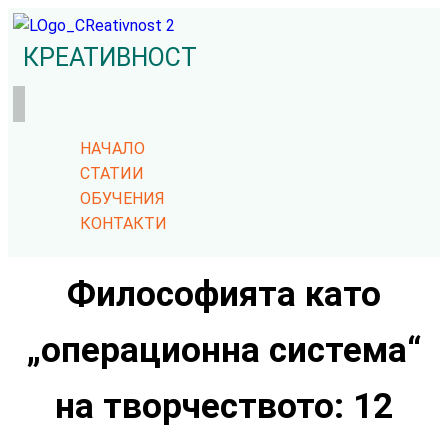
КРЕАТИВНОСТ
НАЧАЛО
СТАТИИ
ОБУЧЕНИЯ
КОНТАКТИ
Философията като
„операционна система“
на творчеството: 12