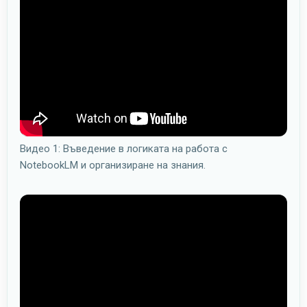
Видео 1: Въведение в логиката на работа с
NotebookLM и организиране на знания.