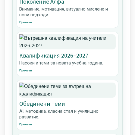
Поколение Алфа
Внимание, мотивация, визуално мислене и
нови подходи.
Прочети
Квалификация 2026–2027
Насоки и теми за новата учебна година.
Прочети
Обединени теми
AI, методика, класна стая и училищно
развитие.
Прочети