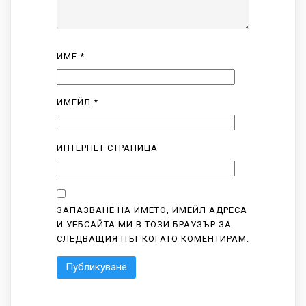
ИМЕ
*
ИМЕЙЛ
*
ИНТЕРНЕТ СТРАНИЦА
ЗАПАЗВАНЕ НА ИМЕТО, ИМЕЙЛ АДРЕСА
И УЕБСАЙТА МИ В ТОЗИ БРАУЗЪР ЗА
СЛЕДВАЩИЯ ПЪТ КОГАТО КОМЕНТИРАМ.