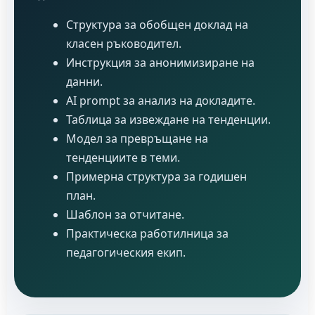
Структура за обобщен доклад на
класен ръководител.
Инструкция за анонимизиране на
данни.
AI prompt за анализ на докладите.
Таблица за извеждане на тенденции.
Модел за превръщане на
тенденциите в теми.
Примерна структура за годишен
план.
Шаблон за отчитане.
Практическа работилница за
педагогическия екип.