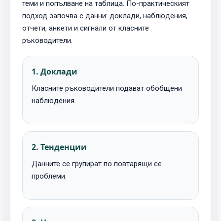
теми и попълване на таблица. По-практическият
подход започва с данни: доклади, наблюдения,
отчети, анкети и сигнали от класните
ръководители.
1. Доклади
Класните ръководители подават обобщени
наблюдения.
2. Тенденции
Данните се групират по повтарящи се
проблеми.