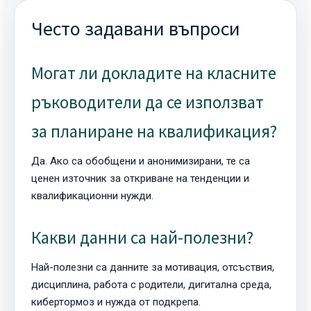
Често задавани въпроси
Могат ли докладите на класните
ръководители да се използват
за планиране на квалификация?
Да. Ако са обобщени и анонимизирани, те са
ценен източник за откриване на тенденции и
квалификационни нужди.
Какви данни са най-полезни?
Най-полезни са данните за мотивация, отсъствия,
дисциплина, работа с родители, дигитална среда,
кибертормоз и нужда от подкрепа.