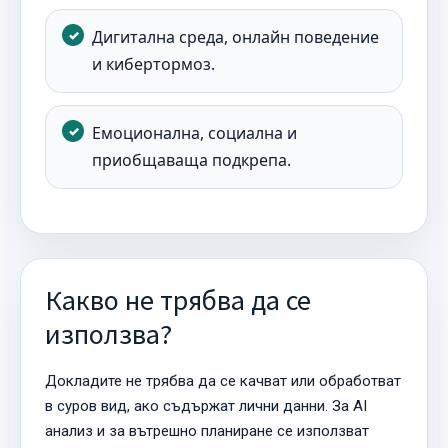
Дигитална среда, онлайн поведение
и кибертормоз.
Емоционална, социална и
приобщаваща подкрепа.
Какво не трябва да се
използва?
Докладите не трябва да се качват или обработват
в суров вид, ако съдържат лични данни. За AI
анализ и за вътрешно планиране се използват