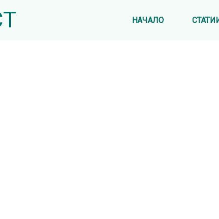
СТ
НАЧАЛО
СТАТИ