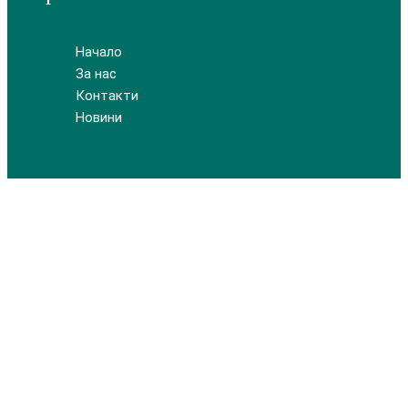
Начало
За нас
Контакти
Новини