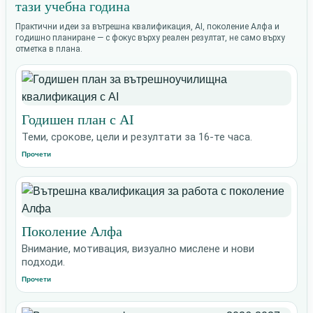
тази учебна година
Практични идеи за вътрешна квалификация, AI, поколение Алфа и
годишно планиране — с фокус върху реален резултат, не само върху
отметка в плана.
Годишен план с AI
Теми, срокове, цели и резултати за 16-те часа.
Прочети
Поколение Алфа
Внимание, мотивация, визуално мислене и нови
подходи.
Прочети