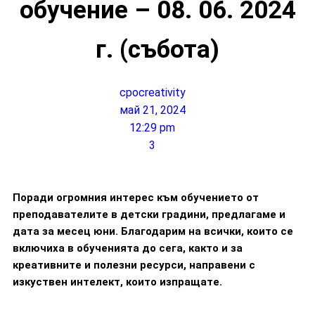
обучение – 08. 06. 2024
г. (събота)
cpocreativity
май 21, 2024
12:29 pm
3
Поради огромния интерес към обучението от
преподавателите в детски градини, предлагаме и
дата за месец юни. Благодарим на всички, които се
включиха в обученията до сега, както и за
креативните и полезни ресурси, направени с
изкуствен интелект, които изпращате.