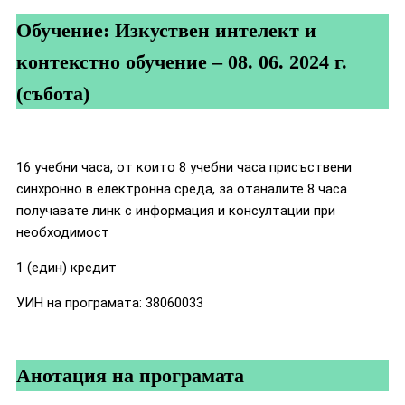
Обучение: Изкуствен интелект и
контекстно обучение – 08. 06. 2024 г.
(събота)
16 учебни часа, от които 8 учебни часа присъствени
синхронно в електронна среда, за отаналите 8 часа
получавате линк с информация и консултации при
необходимост
1 (един) кредит
УИН на програмата: 38060033
Анотация на програмата