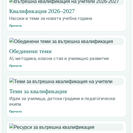
Квалификация 2026–2027
Насоки и теми за новата учебна година.
Прочети
Обединени теми
AI, методика, класна стая и училищно развитие.
Прочети
Теми за квалификация
Идеи за училища, детски градини и педагогически
екипи.
Прочети