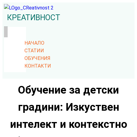
КРЕАТИВНОСТ
НАЧАЛО
СТАТИИ
ОБУЧЕНИЯ
КОНТАКТИ
Обучение за детски
градини: Изкуствен
интелект и контекстно