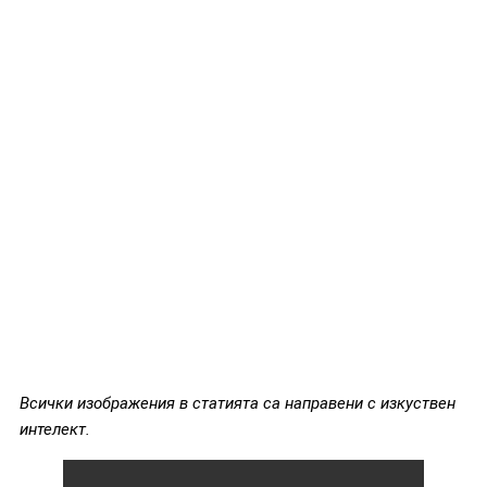
Всички изображения в статията са направени с изкуствен
интелект.