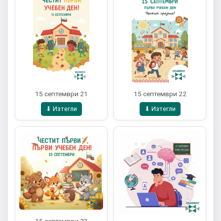
15 септември 21
15 септември 22
⬇ Изтегли
⬇ Изтегли
15 септември 23