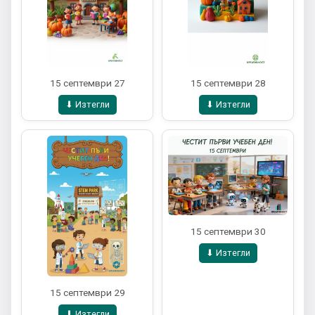
15 септември 27
15 септември 28
⬇ Изтегли
⬇ Изтегли
15 септември 30
⬇ Изтегли
15 септември 29
⬇ Изтегли