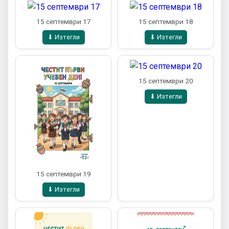
15 септември 17
15 септември 18
⬇ Изтегли
⬇ Изтегли
15 септември 20
⬇ Изтегли
15 септември 19
⬇ Изтегли