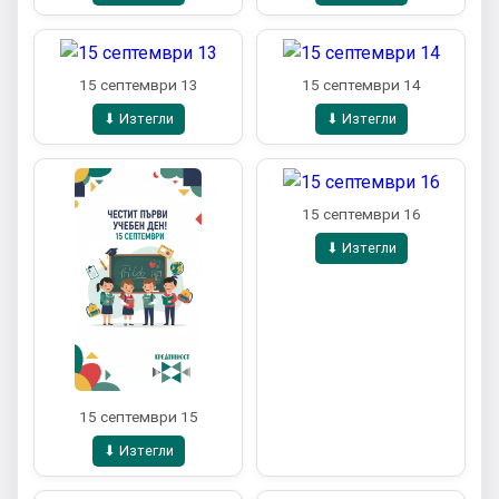
15 септември 13
15 септември 14
⬇ Изтегли
⬇ Изтегли
15 септември 16
⬇ Изтегли
15 септември 15
⬇ Изтегли