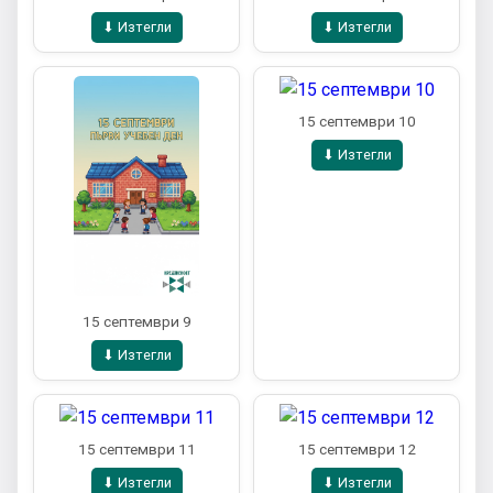
⬇ Изтегли
⬇ Изтегли
15 септември 10
⬇ Изтегли
15 септември 9
⬇ Изтегли
15 септември 11
15 септември 12
⬇ Изтегли
⬇ Изтегли