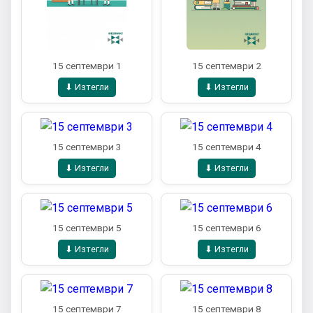
15 септември 1
15 септември 2
⬇ Изтегли
⬇ Изтегли
15 септември 3
15 септември 4
⬇ Изтегли
⬇ Изтегли
15 септември 5
15 септември 6
⬇ Изтегли
⬇ Изтегли
15 септември 7
15 септември 8