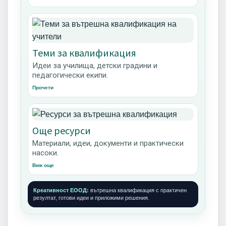
Теми за квалификация
Идеи за училища, детски градини и
педагогически екипи.
Прочети
Още ресурси
Материали, идеи, документи и практически
насоки.
Виж още
Креативност ЕООД:
вътрешна квалификация с практичен
резултат, готови идеи и приложими решения.