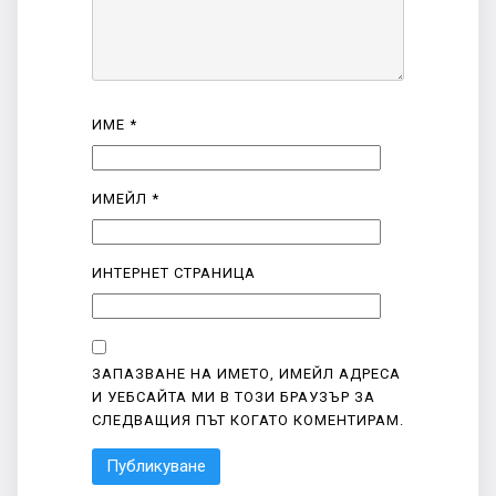
ИМЕ
*
ИМЕЙЛ
*
ИНТЕРНЕТ СТРАНИЦА
ЗАПАЗВАНЕ НА ИМЕТО, ИМЕЙЛ АДРЕСА
И УЕБСАЙТА МИ В ТОЗИ БРАУЗЪР ЗА
СЛЕДВАЩИЯ ПЪТ КОГАТО КОМЕНТИРАМ.