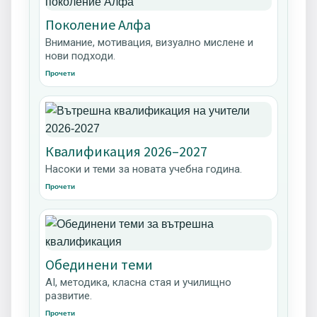
Поколение Алфа
Внимание, мотивация, визуално мислене и
нови подходи.
Прочети
Квалификация 2026–2027
Насоки и теми за новата учебна година.
Прочети
Обединени теми
AI, методика, класна стая и училищно
развитие.
Прочети