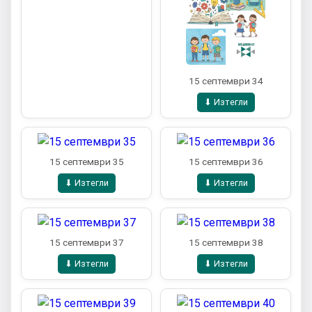
15 септември 34
⬇ Изтегли
15 септември 35
15 септември 36
⬇ Изтегли
⬇ Изтегли
15 септември 37
15 септември 38
⬇ Изтегли
⬇ Изтегли