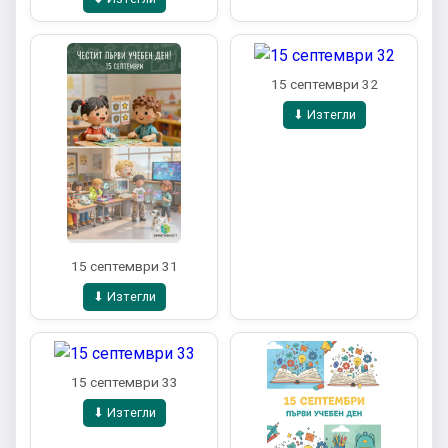
15 септември 32
⬇ Изтегли
15 септември 31
⬇ Изтегли
15 септември 33
⬇ Изтегли