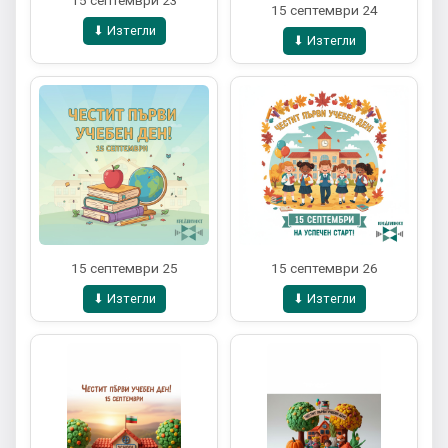
15 септември 24
⬇ Изтегли
⬇ Изтегли
15 септември 25
15 септември 26
⬇ Изтегли
⬇ Изтегли