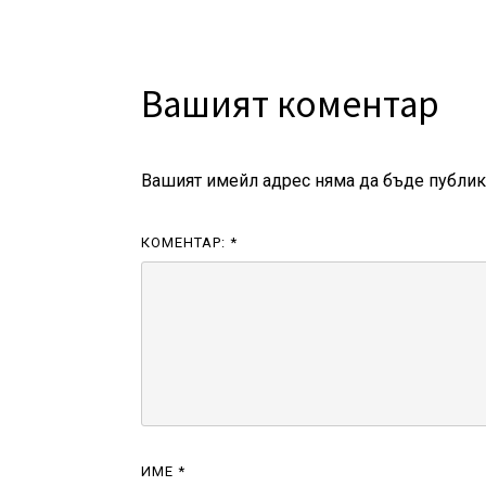
Вашият коментар
Вашият имейл адрес няма да бъде публик
КОМЕНТАР:
*
ИМЕ
*