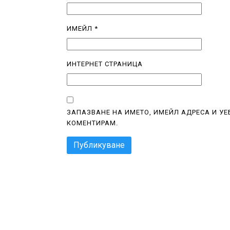
ИМЕЙЛ
*
ИНТЕРНЕТ СТРАНИЦА
ЗАПАЗВАНЕ НА ИМЕТО, ИМЕЙЛ АДРЕСА И УЕ
КОМЕНТИРАМ.