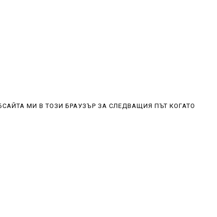
БСАЙТА МИ В ТОЗИ БРАУЗЪР ЗА СЛЕДВАЩИЯ ПЪТ КОГАТО